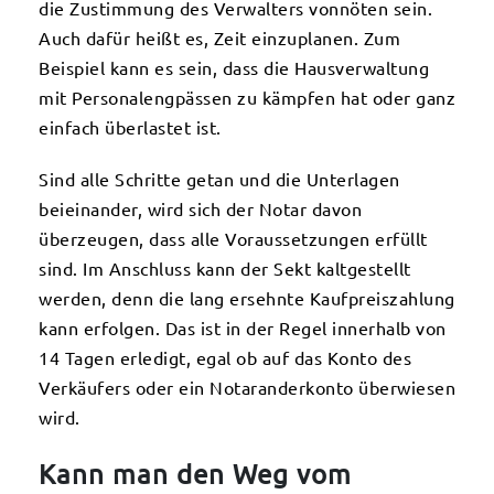
die Zustimmung des Verwalters vonnöten sein.
Auch dafür heißt es, Zeit einzuplanen. Zum
Beispiel kann es sein, dass die Hausverwaltung
mit Personalengpässen zu kämpfen hat oder ganz
einfach überlastet ist.
Sind alle Schritte getan und die Unterlagen
beieinander, wird sich der Notar davon
überzeugen, dass alle Voraussetzungen erfüllt
sind. Im Anschluss kann der Sekt kaltgestellt
werden, denn die lang ersehnte Kaufpreiszahlung
kann erfolgen. Das ist in der Regel innerhalb von
14 Tagen erledigt, egal ob auf das Konto des
Verkäufers oder ein Notaranderkonto überwiesen
wird.
Kann man den Weg vom