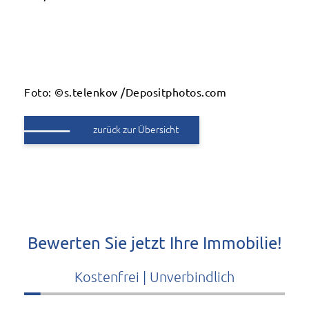
Foto: ©s.telenkov /Depositphotos.com
zurück zur Übersicht
Bewerten Sie jetzt Ihre Immobilie!
Kostenfrei | Unverbindlich