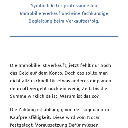
Die Immobilie ist verkauft, jetzt fehlt nur noch
das Geld auf dem Konto. Doch das sollte man
nicht allzu schnell für etwas anderes einplanen,
denn oft vergeht noch ein wenig Zeit, bis die
Summe wirklich da ist. Warum ist das so?
Die Zahlung ist abhängig von der sogenannten
Kaufpreisfälligkeit. Diese wird vom Notar
festgelegt. Voraussetzung Dafür müssen