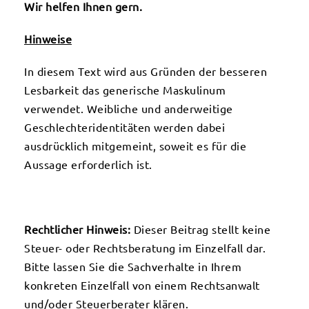
Wir helfen Ihnen gern.
Hinweise
In diesem Text wird aus Gründen der besseren
Lesbarkeit das generische Maskulinum
verwendet. Weibliche und anderweitige
Geschlechteridentitäten werden dabei
ausdrücklich mitgemeint, soweit es für die
Aussage erforderlich ist.
Rechtlicher Hinweis:
Dieser Beitrag stellt keine
Steuer- oder Rechtsberatung im Einzelfall dar.
Bitte lassen Sie die Sachverhalte in Ihrem
konkreten Einzelfall von einem Rechtsanwalt
und/oder Steuerberater klären.