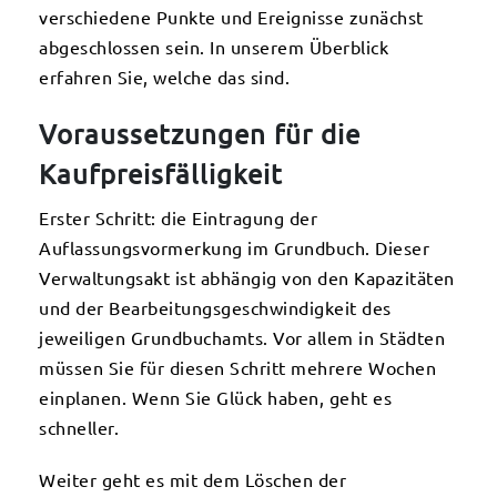
verschiedene Punkte und Ereignisse zunächst
abgeschlossen sein. In unserem Überblick
erfahren Sie, welche das sind.
Voraussetzungen für die
Kaufpreisfälligkeit
Erster Schritt: die Eintragung der
Auflassungsvormerkung im Grundbuch. Dieser
Verwaltungsakt ist abhängig von den Kapazitäten
und der Bearbeitungsgeschwindigkeit des
jeweiligen Grundbuchamts. Vor allem in Städten
müssen Sie für diesen Schritt mehrere Wochen
einplanen. Wenn Sie Glück haben, geht es
schneller.
Weiter geht es mit dem Löschen der