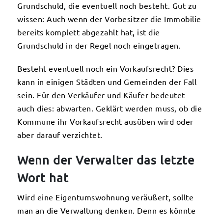
Grundschuld, die eventuell noch besteht. Gut zu
wissen: Auch wenn der Vorbesitzer die Immobilie
bereits komplett abgezahlt hat, ist die
Grundschuld in der Regel noch eingetragen.
Besteht eventuell noch ein Vorkaufsrecht? Dies
kann in einigen Städten und Gemeinden der Fall
sein. Für den Verkäufer und Käufer bedeutet
auch dies: abwarten. Geklärt werden muss, ob die
Kommune ihr Vorkaufsrecht ausüben wird oder
aber darauf verzichtet.
Wenn der Verwalter das letzte
Wort hat
Wird eine Eigentumswohnung veräußert, sollte
man an die Verwaltung denken. Denn es könnte