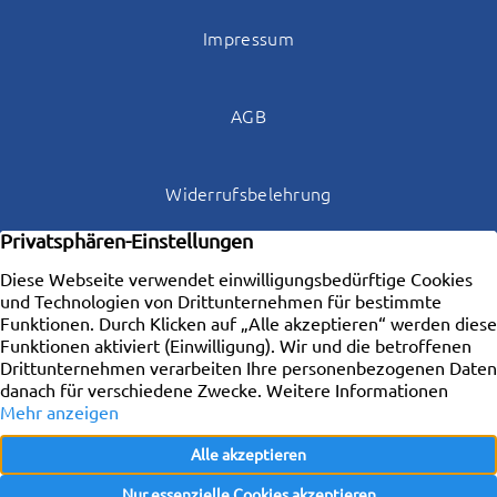
Impressum
AGB
Widerrufsbelehrung
Datenschutz
Kontakt