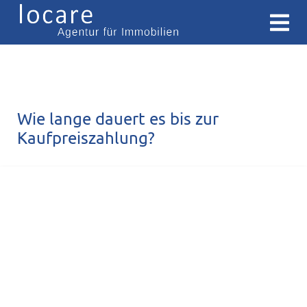
Wie lange dauert es bis zur
Kaufpreiszahlung?