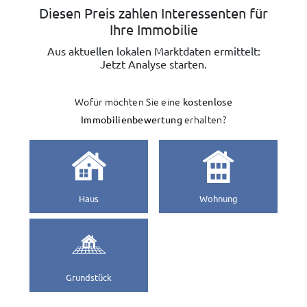
Diesen Preis zahlen Interessenten für
Ihre Immobilie
Aus aktuellen lokalen Marktdaten ermittelt:
Jetzt Analyse starten.
Wofür möchten Sie eine
kostenlose
Immobilienbewertung
erhalten?
Haus
Wohnung
Grundstück