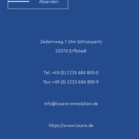
Alternative:
Zedernweg 1 (Am Schlosspark)
50374 Erftstadt
Tel: +49 (0) 2235 684 800-0
Fax: +49 (0) 2235 684 800-9
info@locare-immobilien.de
https://www.locare.de