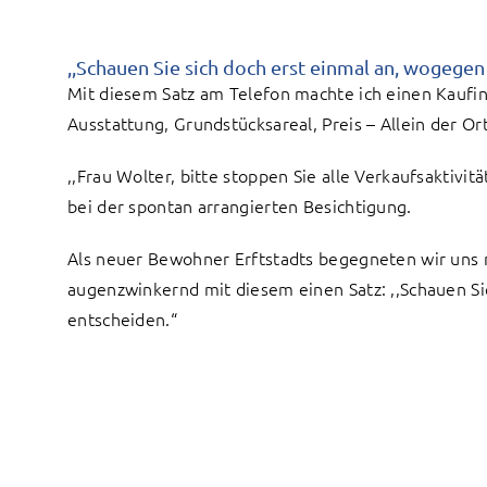
,,Schauen Sie sich doch erst einmal an, wogegen 
Mit diesem Satz am Telefon machte ich einen Kaufin
Ausstattung, Grundstücksareal, Preis – Allein der Orts
,,Frau Wolter, bitte stoppen Sie alle Verkaufsaktivit
bei der spontan arrangierten Besichtigung.
Als neuer Bewohner Erftstadts begegneten wir uns 
augenzwinkernd mit diesem einen Satz: ,,Schauen Si
entscheiden.“