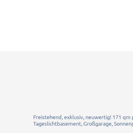
Freistehend, exklusiv, neuwertig! 171 qm
Tageslichtbasement, Großgarage, Sonnen