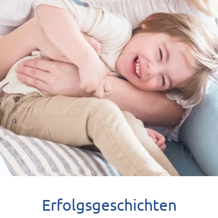
Erfolgsgeschichten