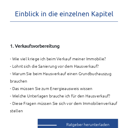
Einblick in die einzelnen Kapitel
1
. Verkaufsvorbereitung
- Wie viel kriege ich beim Verkauf meiner Immobilie?
- Lohnt sich die Sanierung vor dem Hausverkauf?
- Warum Sie beim Hausverkauf einen Grundbuchauszug
brauchen
- Das müssen Sie zum Energieausweis wissen
- Welche Unterlagen brauche ich für den Hausverkauf?
- Diese Fragen müssen Sie sich vor dem Immobilienverkauf
stellen
Ratgeber herunterladen