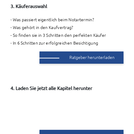
3
. Käuferauswahl
- Was passiert eigentlich beim Notartermin?
- Was gehört in den Kaufvertrag?
- So finden sie in 3 Schritten den perfekten Käufer
- In 6 Schritten zur erfolgreichen Besichtigung
Ratgeber herunterladen
4
. Laden Sie jetzt alle Kapitel herunter