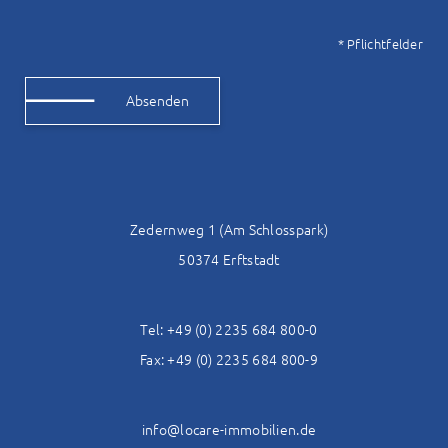
* Pflichtfelder
Alternative:
Zedernweg 1 (Am Schlosspark)
50374 Erftstadt
Tel: +49 (0) 2235 684 800-0
Fax: +49 (0) 2235 684 800-9
info@locare-immobilien.de