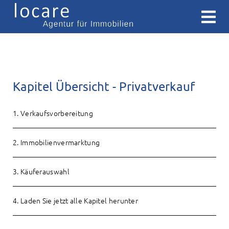
Kapitel Übersicht - Privatverkauf
1
. Verkaufsvorbereitung
2. Immobilienvermarktung
3
. Käuferauswahl
4. Laden Sie jetzt alle Kapitel herunter