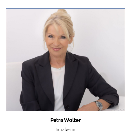
Petra Wolter
Inhaberin