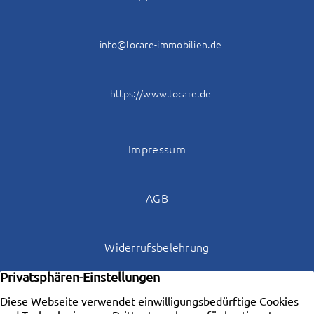
info@locare-immobilien.de
https://www.locare.de
Impressum
AGB
Widerrufsbelehrung
Datenschutz