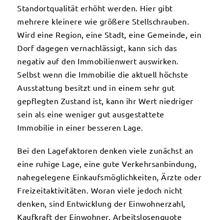
Standortqualität erhöht werden. Hier gibt
mehrere kleinere wie größere Stellschrauben.
Wird eine Region, eine Stadt, eine Gemeinde, ein
Dorf dagegen vernachlässigt, kann sich das
negativ auf den Immobilienwert auswirken.
Selbst wenn die Immobilie die aktuell höchste
Ausstattung besitzt und in einem sehr gut
gepflegten Zustand ist, kann ihr Wert niedriger
sein als eine weniger gut ausgestattete
Immobilie in einer besseren Lage.
Bei den Lagefaktoren denken viele zunächst an
eine ruhige Lage, eine gute Verkehrsanbindung,
nahegelegene Einkaufsmöglichkeiten, Ärzte oder
Freizeitaktivitäten. Woran viele jedoch nicht
denken, sind Entwicklung der Einwohnerzahl,
Kaufkraft der Einwohner, Arbeitslosenquote