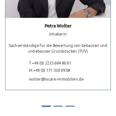
Petra Wolter
Inhaberin
Sachverständige für die Bewertung von bebauten und
unbebauten Grundstücken (TÜV)
T +49 (0) 2235 684 80 01
M +49 (0) 171 330 09 08
wolter@locare-immobilien.de