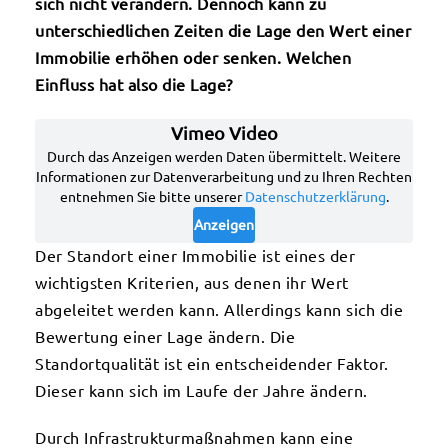
sich nicht verändern. Dennoch kann zu
unterschiedlichen Zeiten die Lage den Wert einer
Immobilie erhöhen oder senken. Welchen
Einfluss hat also die Lage?
Der Standort einer Immobilie ist eines der
wichtigsten Kriterien, aus denen ihr Wert
abgeleitet werden kann. Allerdings kann sich die
Bewertung einer Lage ändern. Die
Standortqualität ist ein entscheidender Faktor.
Dieser kann sich im Laufe der Jahre ändern.
Durch Infrastrukturmaßnahmen kann eine