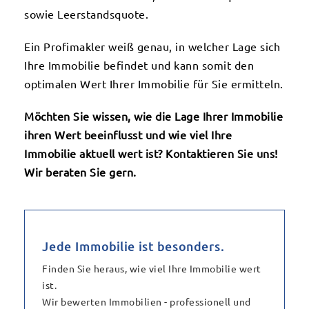
sowie Leerstandsquote.
Ein Profimakler weiß genau, in welcher Lage sich
Ihre Immobilie befindet und kann somit den
optimalen Wert Ihrer Immobilie für Sie ermitteln.
Möchten Sie wissen, wie die Lage Ihrer Immobilie
ihren Wert beeinflusst und wie viel Ihre
Immobilie aktuell wert ist? Kontaktieren Sie uns!
Wir beraten Sie gern.
Jede Immobilie ist besonders.
Finden Sie heraus, wie viel Ihre Immobilie wert
ist.
Wir bewerten Immobilien - professionell und