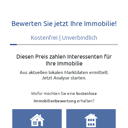
Bewerten Sie jetzt Ihre Immobilie!
Kostenfrei | Unverbindlich
Diesen Preis zahlen Interessenten für
Ihre Immobilie
Aus aktuellen lokalen Marktdaten ermittelt:
Jetzt Analyse starten.
Wofür möchten Sie eine
kostenlose
Immobilienbewertung
erhalten?