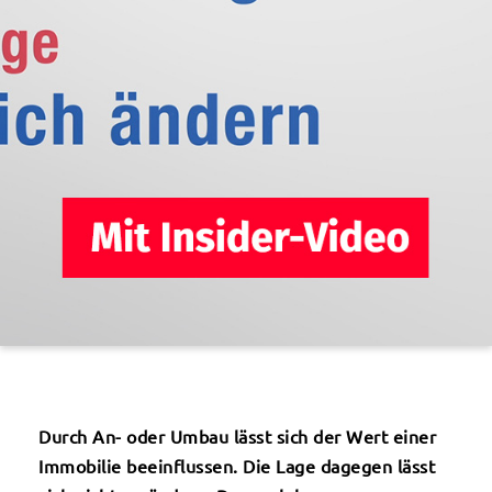
Durch An- oder Umbau lässt sich der Wert einer
Immobilie beeinflussen. Die Lage dagegen lässt