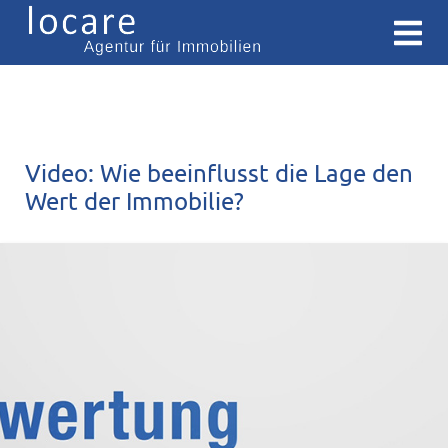
Video: Wie beeinflusst die Lage den
Wert der Immobilie?