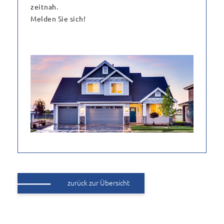
zeitnah.
Melden Sie sich!
zurück zur Übersicht