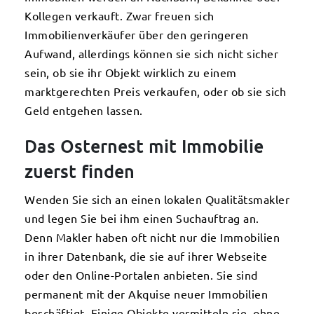
Kollegen verkauft. Zwar freuen sich
Immobilienverkäufer über den geringeren
Aufwand, allerdings können sie sich nicht sicher
sein, ob sie ihr Objekt wirklich zu einem
marktgerechten Preis verkaufen, oder ob sie sich
Geld entgehen lassen.
Das Osternest mit Immobilie
zuerst finden
Wenden Sie sich an einen lokalen Qualitätsmakler
und legen Sie bei ihm einen Suchauftrag an.
Denn Makler haben oft nicht nur die Immobilien
in ihrer Datenbank, die sie auf ihrer Webseite
oder den Online-Portalen anbieten. Sie sind
permanent mit der Akquise neuer Immobilien
beschäftigt. Einige Objekte vermitteln sie, ohne