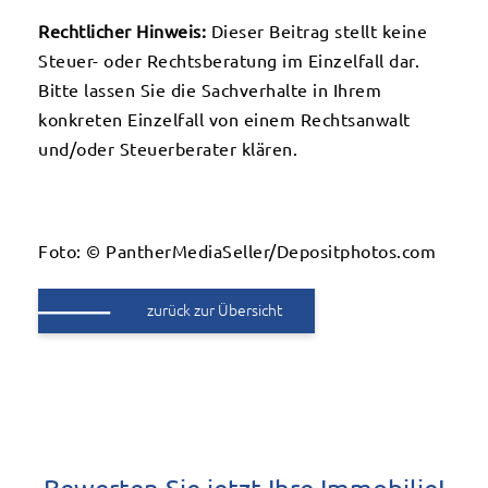
Rechtlicher Hinweis:
Dieser Beitrag stellt keine
Steuer- oder Rechtsberatung im Einzelfall dar.
Bitte lassen Sie die Sachverhalte in Ihrem
konkreten Einzelfall von einem Rechtsanwalt
und/oder Steuerberater klären.
Foto: © PantherMediaSeller/Depositphotos.com
zurück zur Übersicht