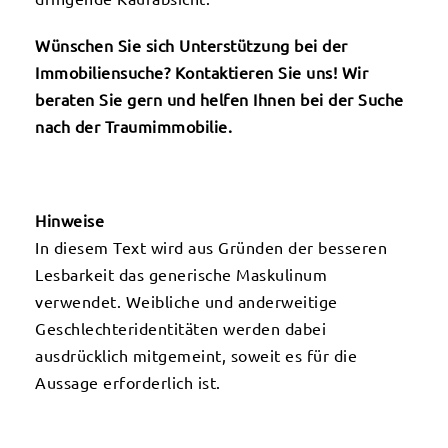
Wünschen Sie sich Unterstützung bei der
Immobiliensuche? Kontaktieren Sie uns! Wir
beraten Sie gern und helfen Ihnen bei der Suche
nach der Traumimmobilie.
Hinweise
In diesem Text wird aus Gründen der besseren
Lesbarkeit das generische Maskulinum
verwendet. Weibliche und anderweitige
Geschlechteridentitäten werden dabei
ausdrücklich mitgemeint, soweit es für die
Aussage erforderlich ist.