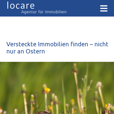
Versteckte Immobilien finden – nicht
nur an Ostern