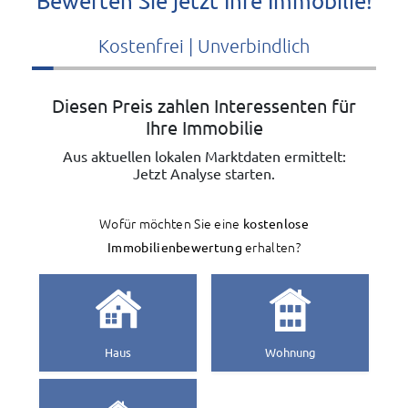
Bewerten Sie jetzt Ihre Immobilie!
Kostenfrei | Unverbindlich
Diesen Preis zahlen Interessenten für
Ihre Immobilie
Aus aktuellen lokalen Marktdaten ermittelt:
Jetzt Analyse starten.
Wofür möchten Sie eine
kostenlose
Immobilienbewertung
erhalten?
Haus
Wohnung