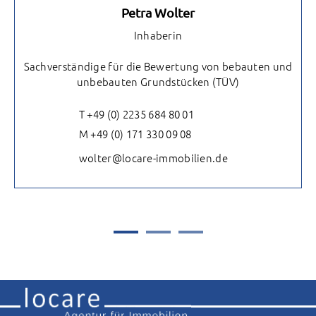
Petra Wolter
Inhaberin
Sachverständige für die Bewertung von bebauten und
unbebauten Grundstücken (TÜV)
T +49 (0) 2235 684 80 01
M +49 (0) 171 330 09 08
wolter@locare-immobilien.de