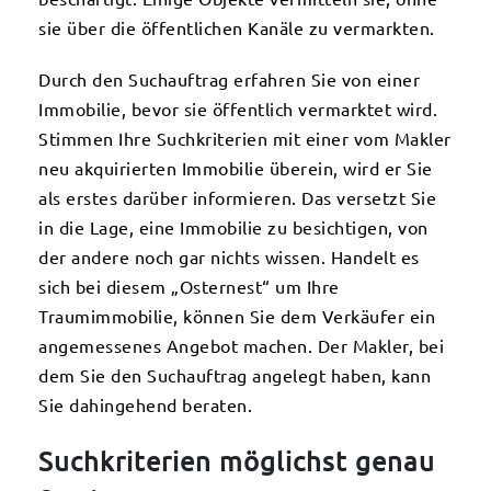
sie über die öffentlichen Kanäle zu vermarkten.
Durch den Suchauftrag erfahren Sie von einer
Immobilie, bevor sie öffentlich vermarktet wird.
Stimmen Ihre Suchkriterien mit einer vom Makler
neu akquirierten Immobilie überein, wird er Sie
als erstes darüber informieren. Das versetzt Sie
in die Lage, eine Immobilie zu besichtigen, von
der andere noch gar nichts wissen. Handelt es
sich bei diesem „Osternest“ um Ihre
Traumimmobilie, können Sie dem Verkäufer ein
angemessenes Angebot machen. Der Makler, bei
dem Sie den Suchauftrag angelegt haben, kann
Sie dahingehend beraten.
Suchkriterien möglichst genau