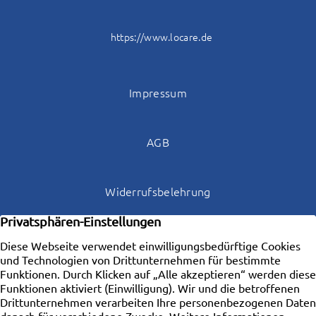
https://www.locare.de
Impressum
AGB
Widerrufsbelehrung
Datenschutz
Kontakt