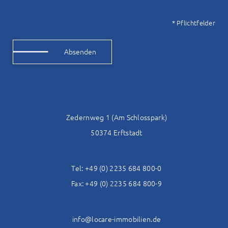
* Pflichtfelder
Alternative:
Zedernweg 1 (Am Schlosspark)
50374 Erftstadt
Tel: +49 (0) 2235 684 800-0
Fax: +49 (0) 2235 684 800-9
info@locare-immobilien.de