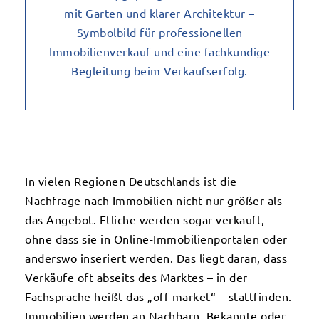
In vielen Regionen Deutschlands ist die
Nachfrage nach Immobilien nicht nur größer als
das Angebot. Etliche werden sogar verkauft,
ohne dass sie in Online-Immobilienportalen oder
anderswo inseriert werden. Das liegt daran, dass
Verkäufe oft abseits des Marktes – in der
Fachsprache heißt das „off-market“ – stattfinden.
Immobilien werden an Nachbarn, Bekannte oder