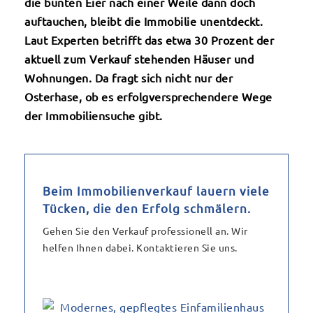
die bunten Eier nach einer Weile dann doch
auftauchen, bleibt die Immobilie unentdeckt.
Laut Experten betrifft das etwa 30 Prozent der
aktuell zum Verkauf stehenden Häuser und
Wohnungen. Da fragt sich nicht nur der
Osterhase, ob es erfolgversprechendere Wege
der Immobiliensuche gibt.
Beim Immobilienverkauf lauern viele
Tücken, die den Erfolg schmälern.
Gehen Sie den Verkauf professionell an. Wir
helfen Ihnen dabei. Kontaktieren Sie uns.