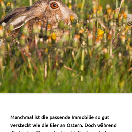
Manchmal ist die passende Immobilie so gut
versteckt wie die Eier an Ostern. Doch während