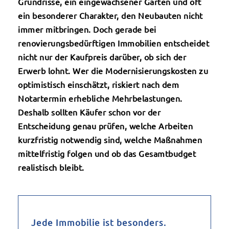
Grundrisse, ein eingewachsener Garten und oft
ein besonderer Charakter, den Neubauten nicht
immer mitbringen. Doch gerade bei
renovierungsbedürftigen Immobilien entscheidet
nicht nur der Kaufpreis darüber, ob sich der
Erwerb lohnt. Wer die Modernisierungskosten zu
optimistisch einschätzt, riskiert nach dem
Notartermin erhebliche Mehrbelastungen.
Deshalb sollten Käufer schon vor der
Entscheidung genau prüfen, welche Arbeiten
kurzfristig notwendig sind, welche Maßnahmen
mittelfristig folgen und ob das Gesamtbudget
realistisch bleibt.
Jede Immobilie ist besonders.