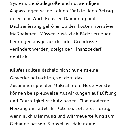
System, Gebäudegröße und notwendigen
Anpassungen schnell einen fünfstelligen Betrag
erreichen. Auch Fenster, Dämmung und
Dachsanierung gehören zu den kostenintensiven
Maßnahmen. Müssen zusätzlich Bäder erneuert,
Leitungen ausgetauscht oder Grundrisse
verändert werden, steigt der Finanzbedarf
deutlich.
Käufer sollten deshalb nicht nur einzelne
Gewerke betrachten, sondern das
Zusammenspiel der Maßnahmen. Neue Fenster
können beispielsweise Auswirkungen auf Lüftung
und Feuchtigkeitsschutz haben. Eine moderne
Heizung entfaltet ihr Potenzial oft erst richtig,
wenn auch Dämmung und Wärmeverteilung zum
Gebäude passen. Sinnvoll ist daher eine