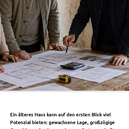
Ein älteres Haus kann auf den ersten Blick viel
Potenzial bieten: gewachsene Lage, großzügige