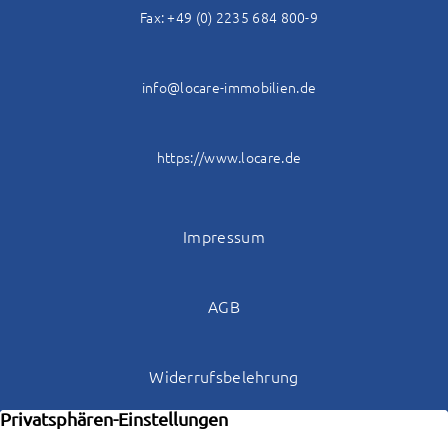
Fax: +49 (0) 2235 684 800-9
info@locare-immobilien.de
https://www.locare.de
Impressum
AGB
Widerrufsbelehrung
Datenschutz