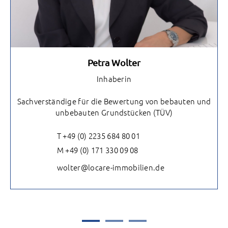
Petra Wolter
Inhaberin
Sachverständige für die Bewertung von bebauten und
unbebauten Grundstücken (TÜV)
T +49 (0) 2235 684 80 01
M +49 (0) 171 330 09 08
wolter@locare-immobilien.de