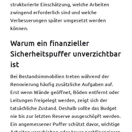
strukturierte Einschätzung, welche Arbeiten
zwingend erforderlich sind und welche
Verbesserungen später umgesetzt werden
können.
Warum ein finanzieller
Sicherheitspuffer unverzichtbar
ist
Bei Bestandsimmobilien treten während der
Renovierung häufig zusätzliche Aufgaben auf.
Erst wenn Wände geöffnet, Böden entfernt oder
Leitungen freigelegt werden, zeigt sich der
tatsächliche Zustand. Deshalb sollte das Budget
nie bis zur letzten Reserve ausgeschöpft werden.
Ein angemessener Puffer schützt davor, wichtige