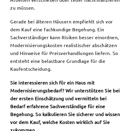
Arbeiten verschieben oder teuer nachfinanzieren
zu müssen.
Gerade bei älteren Häusern empfiehlt sich vor
dem Kauf eine fachkundige Begehung. Ein
Sachverständiger kann Risiken besser einordnen,
Modernisierungskosten realistischer abschätzen
und Hinweise für Preisverhandlungen liefern. So
entsteht eine belastbare Grundlage für die
Kaufentscheidung.
Sie interessieren sich für ein Haus mit
Modernisierungsbedarf? Wir unterstützen Sie bei
der ersten Einschätzung und vermitteln bei
Bedarf erfahrene Sachverständige für eine
Begehung. So kalkulieren Sie sicherer und wissen
vor dem Kauf, welche Kosten wirklich auf Sie
zukommen.