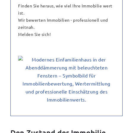
Finden Sie heraus, wie viel Ihre Immobilie wert
ist.
Wir bewerten Immobilien - professionell und
zeitnah.
Melden Sie sich!