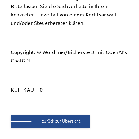
Bitte lassen Sie die Sachverhalte in Ihrem
konkreten Einzelfall von einem Rechtsanwalt
und/oder Steuerberater klären.
Copyright: © Wordliner/Bild erstellt mit OpenAI’s
ChatGPT
KUF_KAU_10
zurück zur Übersicht