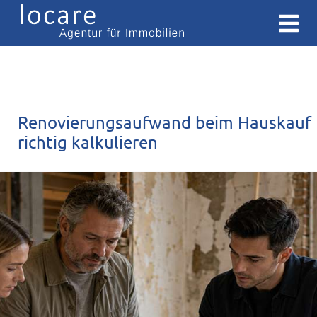
Renovierungsaufwand beim Hauskauf
richtig kalkulieren