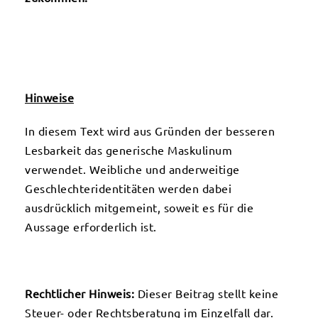
Hinweise
In diesem Text wird aus Gründen der besseren
Lesbarkeit das generische Maskulinum
verwendet. Weibliche und anderweitige
Geschlechteridentitäten werden dabei
ausdrücklich mitgemeint, soweit es für die
Aussage erforderlich ist.
Rechtlicher Hinweis:
Dieser Beitrag stellt keine
Steuer- oder Rechtsberatung im Einzelfall dar.