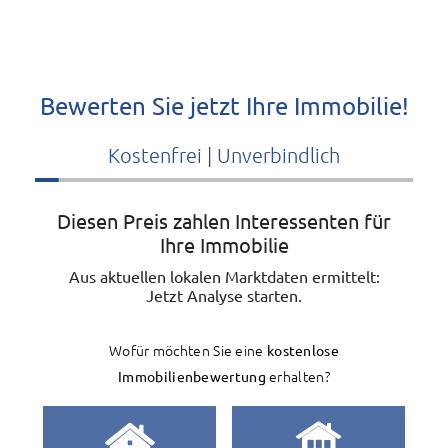
Bewerten Sie jetzt Ihre Immobilie!
Kostenfrei | Unverbindlich
Diesen Preis zahlen Interessenten für
Ihre Immobilie
Aus aktuellen lokalen Marktdaten ermittelt:
Jetzt Analyse starten.
Wofür möchten Sie eine
kostenlose
Immobilienbewertung
erhalten?