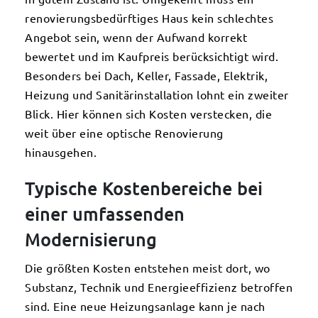
renovierungsbedürftiges Haus kein schlechtes
Angebot sein, wenn der Aufwand korrekt
bewertet und im Kaufpreis berücksichtigt wird.
Besonders bei Dach, Keller, Fassade, Elektrik,
Heizung und Sanitärinstallation lohnt ein zweiter
Blick. Hier können sich Kosten verstecken, die
weit über eine optische Renovierung
hinausgehen.
Typische Kostenbereiche bei
einer umfassenden
Modernisierung
Die größten Kosten entstehen meist dort, wo
Substanz, Technik und Energieeffizienz betroffen
sind. Eine neue Heizungsanlage kann je nach