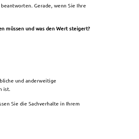
 beantworten. Gerade, wenn Sie Ihre
hen müssen und was den Wert steigert?
bliche und anderweitige
 ist.
assen Sie die Sachverhalte in Ihrem