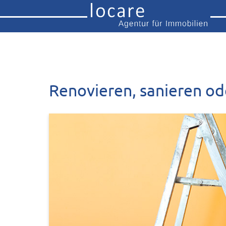
Renovieren, sanieren od