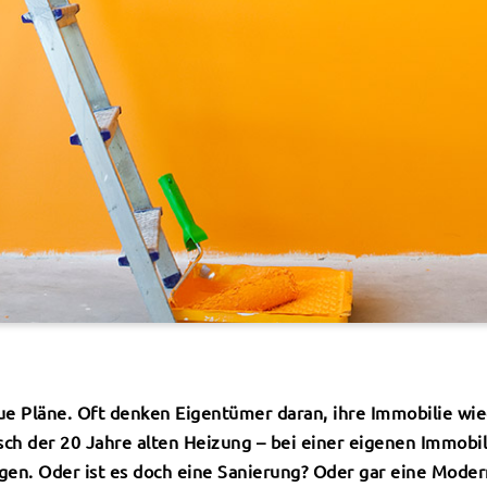
ue Pläne. Oft denken Eigentümer daran, ihre Immobilie wie
 der 20 Jahre alten Heizung – bei einer eigenen Immobilie
gen. Oder ist es doch eine Sanierung? Oder gar eine Moder