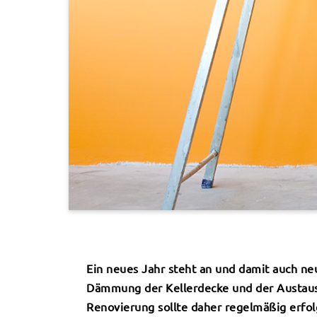
Ein neues Jahr steht an und damit auch ne
Dämmung der Kellerdecke und der Austausch
Renovierung sollte daher regelmäßig erfol