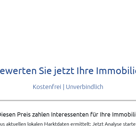
ewerten Sie jetzt Ihre Immobili
Kostenfrei | Unverbindlich
iesen Preis zahlen Interessenten für Ihre Immobil
us aktuellen lokalen Marktdaten ermittelt: Jetzt Analyse starte