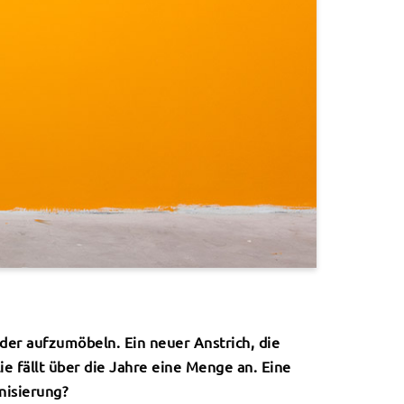
der aufzumöbeln. Ein neuer Anstrich, die
 fällt über die Jahre eine Menge an. Eine
nisierung?