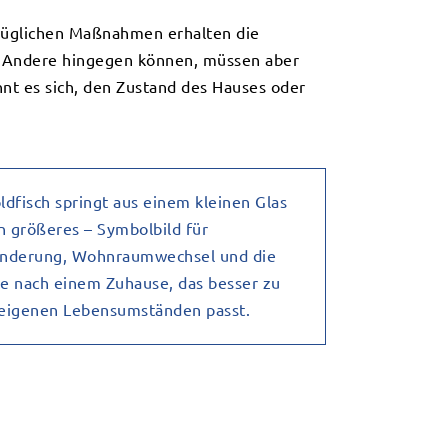
ezüglichen Maßnahmen erhalten die
n. Andere hingegen können, müssen aber
nt es sich, den Zustand des Hauses oder