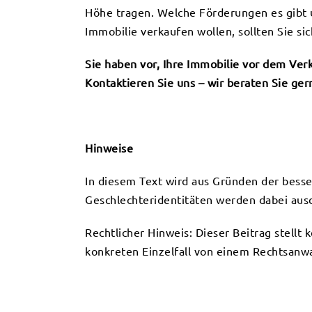
Höhe tragen. Welche Förderungen es gibt 
Immobilie verkaufen wollen, sollten Sie sic
Sie haben vor, Ihre Immobilie vor dem Ver
Kontaktieren Sie uns – wir beraten Sie ger
Hinweise
In diesem Text wird aus Gründen der bess
Geschlechteridentitäten werden dabei ausdr
Rechtlicher Hinweis: Dieser Beitrag stellt 
konkreten Einzelfall von einem Rechtsanwa