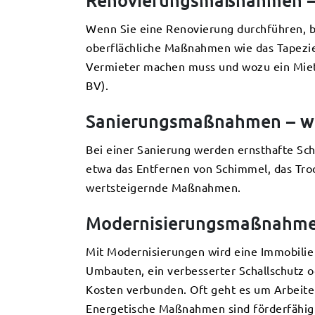
Renovierungsmaßnahmen – 
Wenn Sie eine Renovierung durchführen, be
oberflächliche Maßnahmen wie das Tapezie
Vermieter machen muss und wozu ein Mieter
BV).
Sanierungsmaßnahmen – wa
Bei einer Sanierung werden ernsthafte Sc
etwa das Entfernen von Schimmel, das Troc
wertsteigernde Maßnahmen.
Modernisierungsmaßnahmen
Mit Modernisierungen wird eine Immobilie
Umbauten, ein verbesserter Schallschutz o
Kosten verbunden. Oft geht es um Arbeiten
Energetische Maßnahmen sind förderfähig –