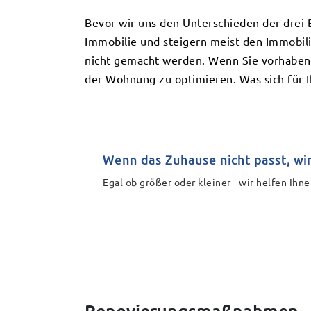
Bevor wir uns den Unterschieden der drei
Immobilie und steigern meist den Immobil
nicht gemacht werden. Wenn Sie vorhaben, 
der Wohnung zu optimieren. Was sich für Ih
Wenn das Zuhause nicht passt, wi
Egal ob größer oder kleiner - wir helfen Ihne