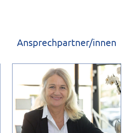
Ansprechpartner/innen