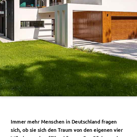
Immer mehr Menschen in Deutschland fragen
sich, ob sie sich den Traum von den eigenen vier