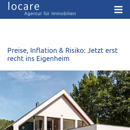
Preise, Inflation & Risiko: Jetzt erst
recht ins Eigenheim