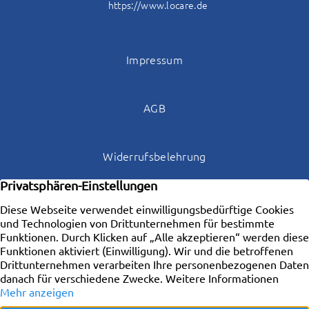
https://www.locare.de
Impressum
AGB
Widerrufsbelehrung
Datenschutz
Kontakt