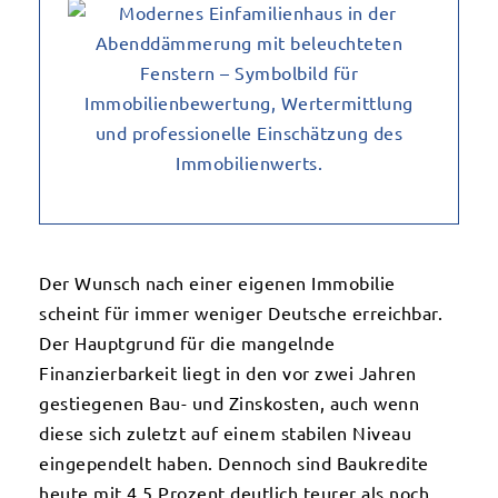
Der Wunsch nach einer eigenen Immobilie
scheint für immer weniger Deutsche erreichbar.
Der Hauptgrund für die mangelnde
Finanzierbarkeit liegt in den vor zwei Jahren
gestiegenen Bau- und Zinskosten, auch wenn
diese sich zuletzt auf einem stabilen Niveau
eingependelt haben. Dennoch sind Baukredite
heute mit 4,5 Prozent deutlich teurer als noch