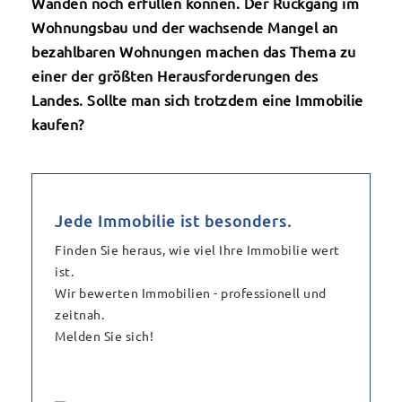
Wänden noch erfüllen können. Der Rückgang im
Wohnungsbau und der wachsende Mangel an
bezahlbaren Wohnungen machen das Thema zu
einer der größten Herausforderungen des
Landes. Sollte man sich trotzdem eine Immobilie
kaufen?
Jede Immobilie ist besonders.
Finden Sie heraus, wie viel Ihre Immobilie wert
ist.
Wir bewerten Immobilien - professionell und
zeitnah.
Melden Sie sich!