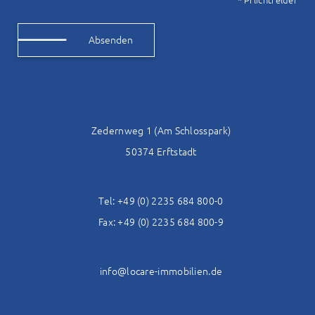
* Pflichtfelder
Alternative:
Zedernweg 1 (Am Schlosspark)
50374 Erftstadt
Tel: +49 (0) 2235 684 800-0
Fax: +49 (0) 2235 684 800-9
info@locare-immobilien.de