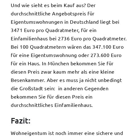
Und wie sieht es beim Kauf aus? Der
durchschnittliche Angebotspreis für
Eigentumswohnungen in Deutschland liegt bei
3471 Euro pro Quadratmeter, für ein
Einfamilienhaus bei 2736 Euro pro Quadratmeter.
Bei 100 Quadratmetern wären das 347.100 Euro
für eine Eigentumswohnung oder 273.600 Euro
für ein Haus. In München bekommen Sie für
diesen Preis zwar kaum mehr als eine kleine
Besenkammer. Aber es muss ja nicht unbedingt
die Großstadt sein: in anderen Gegenden
bekommen Sie für diesen Preis ein
durchschnittliches Einfamilienhaus.
Fazit:
Wohneigentum ist noch immer eine sichere und