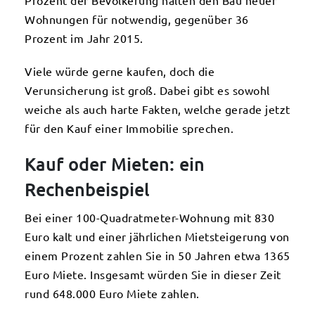
Prozent der Bevölkerung halten den Bau neuer
Wohnungen für notwendig, gegenüber 36
Prozent im Jahr 2015.
Viele würde gerne kaufen, doch die
Verunsicherung ist groß. Dabei gibt es sowohl
weiche als auch harte Fakten, welche gerade jetzt
für den Kauf einer Immobilie sprechen.
Kauf oder Mieten: ein
Rechenbeispiel
Bei einer 100-Quadratmeter-Wohnung mit 830
Euro kalt und einer jährlichen Mietsteigerung von
einem Prozent zahlen Sie in 50 Jahren etwa 1365
Euro Miete. Insgesamt würden Sie in dieser Zeit
rund 648.000 Euro Miete zahlen.