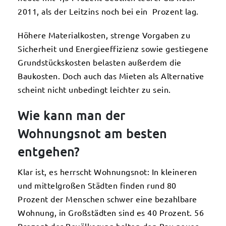
2011, als der Leitzins noch bei ein Prozent lag.
Höhere Materialkosten, strenge Vorgaben zu
Sicherheit und Energieeffizienz sowie gestiegene
Grundstückskosten belasten außerdem die
Baukosten. Doch auch das Mieten als Alternative
scheint nicht unbedingt leichter zu sein.
Wie kann man der
Wohnungsnot am besten
entgehen?
Klar ist, es herrscht Wohnungsnot: In kleineren
und mittelgroßen Städten finden rund 80
Prozent der Menschen schwer eine bezahlbare
Wohnung, in Großstädten sind es 40 Prozent. 56