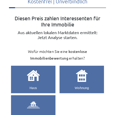
Kostenfrei | Unverbindlich
Diesen Preis zahlen Interessenten für
Ihre Immobilie
Aus aktuellen lokalen Marktdaten ermittelt:
Jetzt Analyse starten.
Wofür möchten Sie eine
kostenlose
Immobilienbewertung
erhalten?
Haus
Wohnung