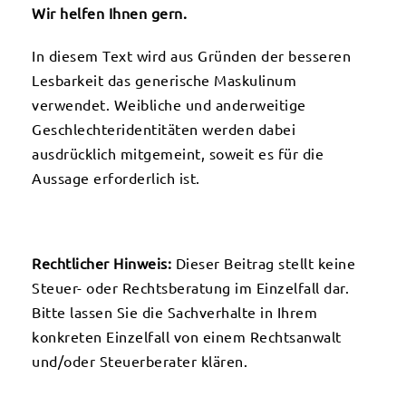
Wir helfen Ihnen gern.
In diesem Text wird aus Gründen der besseren
Lesbarkeit das generische Maskulinum
verwendet. Weibliche und anderweitige
Geschlechteridentitäten werden dabei
ausdrücklich mitgemeint, soweit es für die
Aussage erforderlich ist.
Rechtlicher Hinweis:
Dieser Beitrag stellt keine
Steuer- oder Rechtsberatung im Einzelfall dar.
Bitte lassen Sie die Sachverhalte in Ihrem
konkreten Einzelfall von einem Rechtsanwalt
und/oder Steuerberater klären.