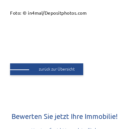
Foto: © in4mal/Depositphotos.com
zurück zur Übersicht
Bewerten Sie jetzt Ihre Immobilie!