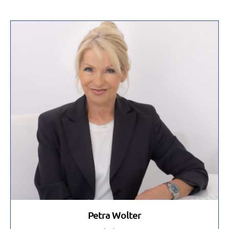
Petra Wolter