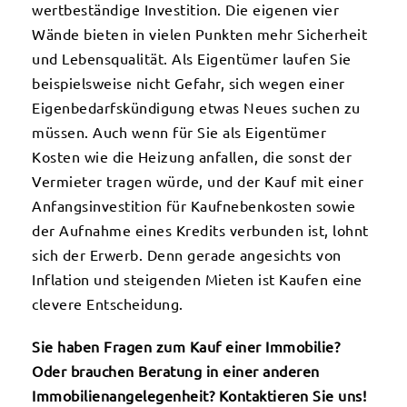
wertbeständige Investition. Die eigenen vier
Wände bieten in vielen Punkten mehr Sicherheit
und Lebensqualität. Als Eigentümer laufen Sie
beispielsweise nicht Gefahr, sich wegen einer
Eigenbedarfskündigung etwas Neues suchen zu
müssen. Auch wenn für Sie als Eigentümer
Kosten wie die Heizung anfallen, die sonst der
Vermieter tragen würde, und der Kauf mit einer
Anfangsinvestition für Kaufnebenkosten sowie
der Aufnahme eines Kredits verbunden ist, lohnt
sich der Erwerb. Denn gerade angesichts von
Inflation und steigenden Mieten ist Kaufen eine
clevere Entscheidung.
Sie haben Fragen zum Kauf einer Immobilie?
Oder brauchen Beratung in einer anderen
Immobilienangelegenheit? Kontaktieren Sie uns!