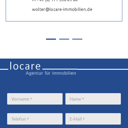
wolter@locare-immobilien.de