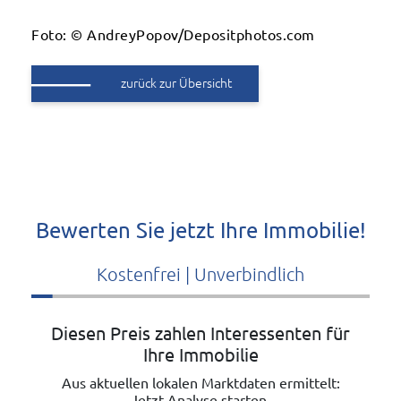
Foto: © AndreyPopov/Depositphotos.com
zurück zur Übersicht
Bewerten Sie jetzt Ihre Immobilie!
Kostenfrei | Unverbindlich
Diesen Preis zahlen Interessenten für
Ihre Immobilie
Aus aktuellen lokalen Marktdaten ermittelt:
Jetzt Analyse starten.