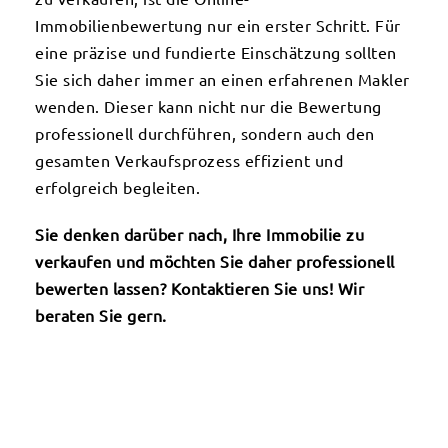
Immobilienbewertung nur ein erster Schritt. Für
eine präzise und fundierte Einschätzung sollten
Sie sich daher immer an einen erfahrenen Makler
wenden. Dieser kann nicht nur die Bewertung
professionell durchführen, sondern auch den
gesamten Verkaufsprozess effizient und
erfolgreich begleiten.
Sie denken darüber nach, Ihre Immobilie zu
verkaufen und möchten Sie daher professionell
bewerten lassen? Kontaktieren Sie uns! Wir
beraten Sie gern.