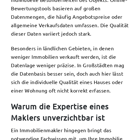
individuelle Besonderheiten des Objekts. Online-
Bewertungstools basieren auf großen
Datenmengen, die häufig Angebotspreise oder
allgemeine Verkaufsdaten umfassen. Die Qualität
dieser Daten variiert jedoch stark.
Besonders in ländlichen Gebieten, in denen
weniger Immobilien verkauft werden, ist die
Datenlage weniger präzise. In Großstädten mag
die Datenbasis besser sein, doch auch hier lässt
sich die individuelle Qualität eines Hauses oder
einer Wohnung oft nicht korrekt erfassen.
Warum die Expertise eines
Maklers unverzichtbar ist
Ein Immobilienmakler hingegen bringt das
notwendige Fachwissen mit, um Ihre Immobilie