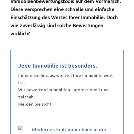
Immobilienbewertungstools auf dem Vormarsch.
Diese versprechen eine schnelle und einfache
Einschätzung des Wertes Ihrer Immobilie. Doch
wie zuverlässig sind solche Bewertungen
wirklich?
Jede Immobilie ist besonders.
Finden Sie heraus, wie viel Ihre Immobilie wert
ist.
Wir bewerten Immobilien - professionell und
zeitnah.
Melden Sie sich!