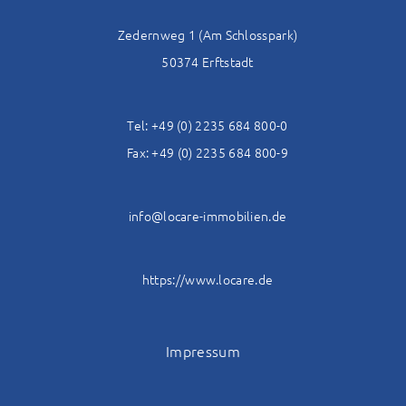
Zedernweg 1 (Am Schlosspark)
50374 Erftstadt
Tel: +49 (0) 2235 684 800-0
Fax: +49 (0) 2235 684 800-9
info@locare-immobilien.de
https://www.locare.de
Impressum