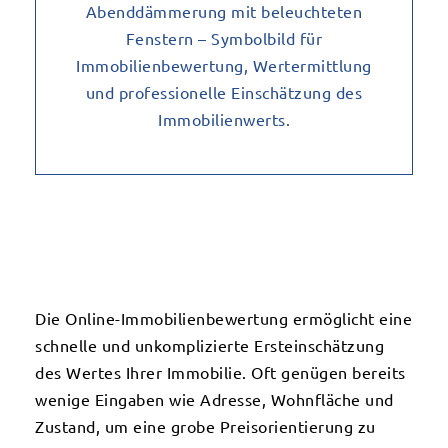
Die Online-Immobilienbewertung ermöglicht eine
schnelle und unkomplizierte Ersteinschätzung
des Wertes Ihrer Immobilie. Oft genügen bereits
wenige Eingaben wie Adresse, Wohnfläche und
Zustand, um eine grobe Preisorientierung zu