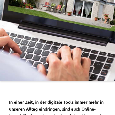
In einer Zeit, in der digitale Tools immer mehr in
unseren Alltag eindringen, sind auch Online-