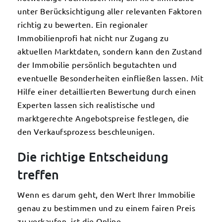
unter Berücksichtigung aller relevanten Faktoren
richtig zu bewerten. Ein regionaler
Immobilienprofi hat nicht nur Zugang zu
aktuellen Marktdaten, sondern kann den Zustand
der Immobilie persönlich begutachten und
eventuelle Besonderheiten einfließen lassen. Mit
Hilfe einer detaillierten Bewertung durch einen
Experten lassen sich realistische und
marktgerechte Angebotspreise festlegen, die
den Verkaufsprozess beschleunigen.
Die richtige Entscheidung
treffen
Wenn es darum geht, den Wert Ihrer Immobilie
genau zu bestimmen und zu einem fairen Preis
zu verkaufen, ist die Online-