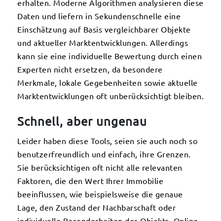
erhalten. Moderne Algorithmen analysieren diese
Daten und liefern in Sekundenschnelle eine
Einschätzung auf Basis vergleichbarer Objekte
und aktueller Marktentwicklungen. Allerdings
kann sie eine individuelle Bewertung durch einen
Experten nicht ersetzen, da besondere
Merkmale, lokale Gegebenheiten sowie aktuelle
Marktentwicklungen oft unberücksichtigt bleiben.
Schnell, aber ungenau
Leider haben diese Tools, seien sie auch noch so
benutzerfreundlich und einfach, ihre Grenzen.
Sie berücksichtigen oft nicht alle relevanten
Faktoren, die den Wert Ihrer Immobilie
beeinflussen, wie beispielsweise die genaue
Lage, den Zustand der Nachbarschaft oder