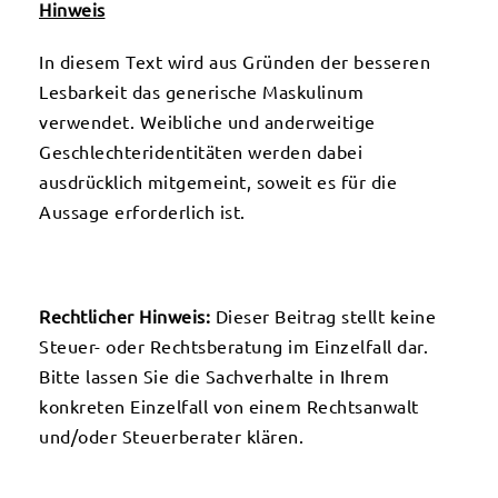
Hinweis
In diesem Text wird aus Gründen der besseren
Lesbarkeit das generische Maskulinum
verwendet. Weibliche und anderweitige
Geschlechteridentitäten werden dabei
ausdrücklich mitgemeint, soweit es für die
Aussage erforderlich ist.
Rechtlicher Hinweis:
Dieser Beitrag stellt keine
Steuer- oder Rechtsberatung im Einzelfall dar.
Bitte lassen Sie die Sachverhalte in Ihrem
konkreten Einzelfall von einem Rechtsanwalt
und/oder Steuerberater klären.