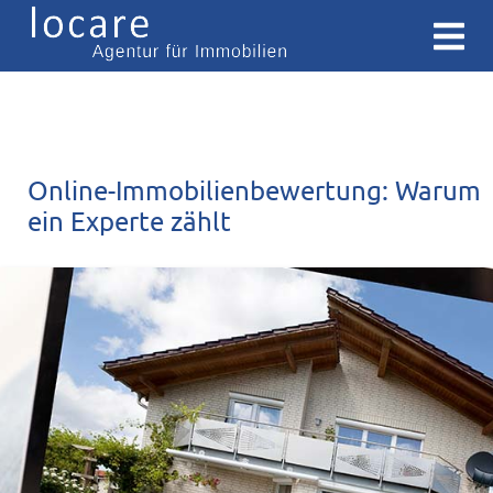
Online-Immobilienbewertung: Warum
ein Experte zählt