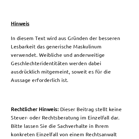
Hinweis
In diesem Text wird aus Gründen der besseren
Lesbarkeit das generische Maskulinum
verwendet. Weibliche und anderweitige
Geschlechteridentitäten werden dabei
ausdrücklich mitgemeint, soweit es für die
Aussage erforderlich ist.
Rechtlicher Hinweis:
Dieser Beitrag stellt keine
Steuer- oder Rechtsberatung im Einzelfall dar.
Bitte lassen Sie die Sachverhalte in Ihrem
konkreten Einzelfall von einem Rechtsanwalt