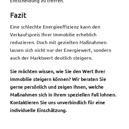
Entscheidung zu treffen.
Fazit
Eine schlechte Energieeffizienz kann den
Verkaufspreis Ihrer Immobilie erheblich
reduzieren. Doch mit gezielten Maßnahmen
lassen sich nicht nur der Energiewert, sondern
auch der Marktwert deutlich steigern.
Sie möchten wissen, wie Sie den Wert Ihrer
Immobilie steigern können? Wir beraten Sie
gerne persönlich und zeigen Ihnen, welche
Maßnahmen sich in Ihrem speziellen Fall lohnen.
Kontaktieren Sie uns unverbindlich für eine
individuelle Einschätzung.