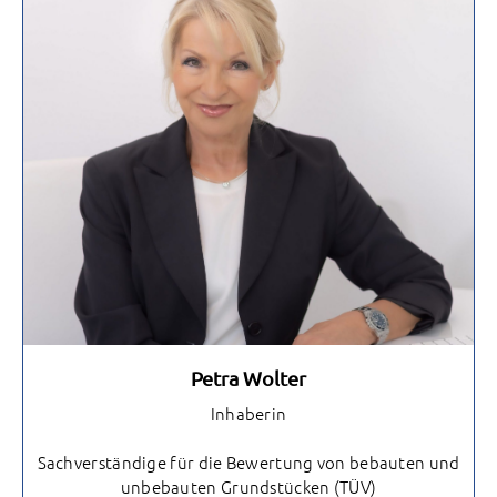
Petra Wolter
Inhaberin
Sachverständige für die Bewertung von bebauten und
unbebauten Grundstücken (TÜV)