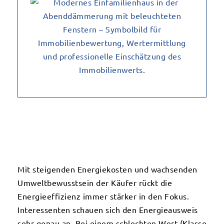
Mit steigenden Energiekosten und wachsenden
Umweltbewusstsein der Käufer rückt die
Energieeffizienz immer stärker in den Fokus.
Interessenten schauen sich den Energieausweis
sehr genau an. Bei einem schlechten Wert (Klasse