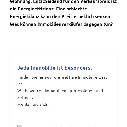
Wohnung. Entscheidend für den Verkaufspreis ist
die Energieeffizienz. Eine schlechte
Energiebilanz kann den Preis erheblich senken.
Was können Immobilienverkäufer dagegen tun?
Jede Immobilie ist besonders.
Finden Sie heraus, wie viel Ihre Immobilie wert
ist.
Wir bewerten Immobilien - professionell und
zeitnah.
Melden Sie sich!