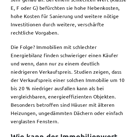
E, F oder G) befürchten sie hohe Nebenkosten,
hohe Kosten für Sanierung und weitere nötige
Investitionen durch weitere, verschärfte
rechtliche Vorgaben.
Die Folge? Immobilien mit schlechter
Energiebilanz finden schwieriger einen Käufer
und wenn, dann nur zu einem deutlich
niedrigeren Verkaufspreis. Studien zeigen, dass
der Verkaufspreis einer solchen Immobilie um 10
bis 20 % niedriger ausfallen kann als bei
vergleichbaren, energieeffizienten Objekten.
Besonders betroffen sind Häuser mit älteren
Heizungen, ungedämmten Dächern oder einfach
verglasten Fenstern.