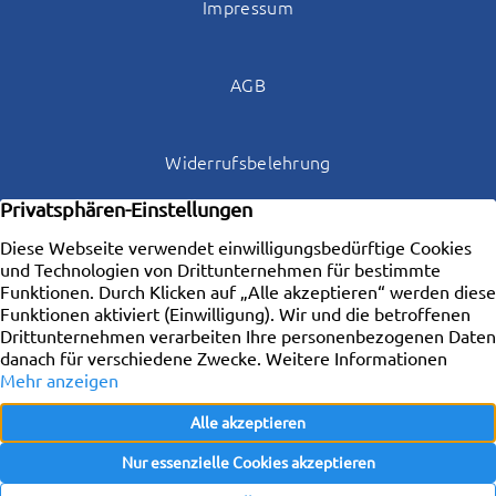
Impressum
AGB
Widerrufsbelehrung
Datenschutz
Kontakt
Copyright © 2026 Locare – Agentur für Immobilien