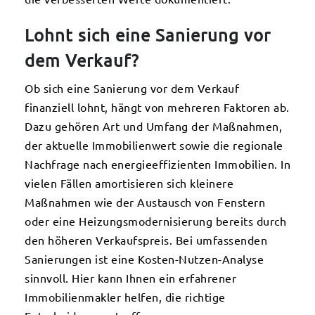
Lohnt sich eine Sanierung vor
dem Verkauf?
Ob sich eine Sanierung vor dem Verkauf
finanziell lohnt, hängt von mehreren Faktoren ab.
Dazu gehören Art und Umfang der Maßnahmen,
der aktuelle Immobilienwert sowie die regionale
Nachfrage nach energieeffizienten Immobilien. In
vielen Fällen amortisieren sich kleinere
Maßnahmen wie der Austausch von Fenstern
oder eine Heizungsmodernisierung bereits durch
den höheren Verkaufspreis. Bei umfassenden
Sanierungen ist eine Kosten-Nutzen-Analyse
sinnvoll. Hier kann Ihnen ein erfahrener
Immobilienmakler helfen, die richtige