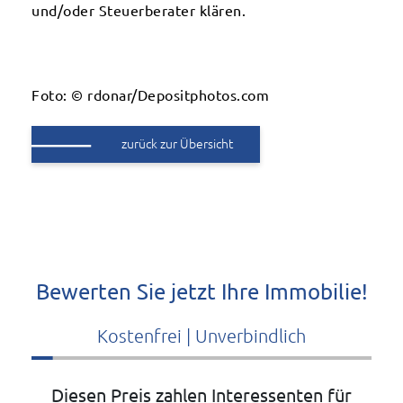
und/oder Steuerberater klären.
Foto: © rdonar/Depositphotos.com
zurück zur Übersicht
Bewerten Sie jetzt Ihre Immobilie!
Kostenfrei | Unverbindlich
Diesen Preis zahlen Interessenten für