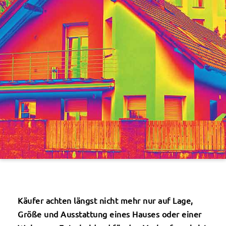
Käufer achten längst nicht mehr nur auf Lage,
Größe und Ausstattung eines Hauses oder einer