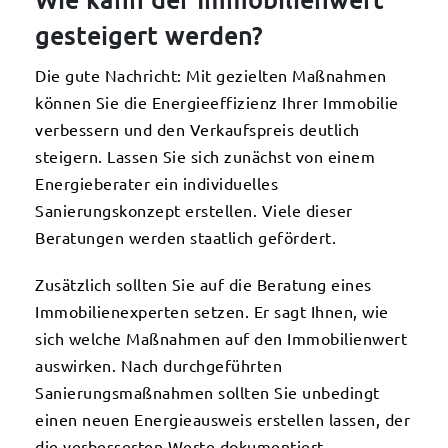
Wie kann der Immobilienwert
gesteigert werden?
Die gute Nachricht: Mit gezielten Maßnahmen
können Sie die Energieeffizienz Ihrer Immobilie
verbessern und den Verkaufspreis deutlich
steigern. Lassen Sie sich zunächst von einem
Energieberater ein individuelles
Sanierungskonzept erstellen. Viele dieser
Beratungen werden staatlich gefördert.
Zusätzlich sollten Sie auf die Beratung eines
Immobilienexperten setzen. Er sagt Ihnen, wie
sich welche Maßnahmen auf den Immobilienwert
auswirken. Nach durchgeführten
Sanierungsmaßnahmen sollten Sie unbedingt
einen neuen Energieausweis erstellen lassen, der
die verbesserten Werte dokumentiert.