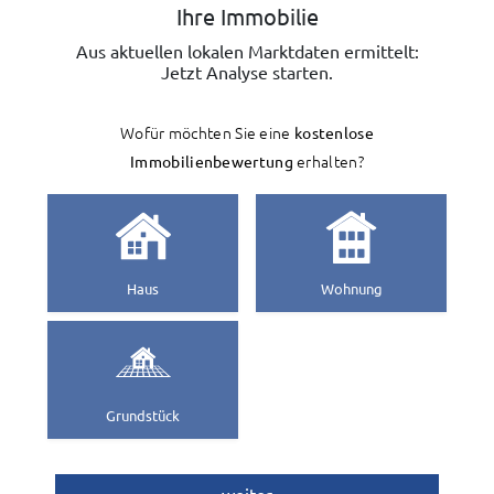
Ihre Immobilie
Aus aktuellen lokalen Marktdaten ermittelt:
Jetzt Analyse starten.
Wofür möchten Sie eine
kostenlose
Immobilienbewertung
erhalten?
Haus
Wohnung
Grundstück