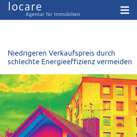
Niedrigeren Verkaufspreis durch
schlechte Energieeffizienz vermeiden