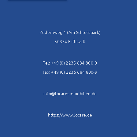
Alternative:
Zedernweg 1 (Am Schlosspark)
50374 Erftstadt
Tel: +49 (0) 2235 684 800-0
Fax: +49 (0) 2235 684 800-9
info@locare-immobilien.de
https://www.locare.de