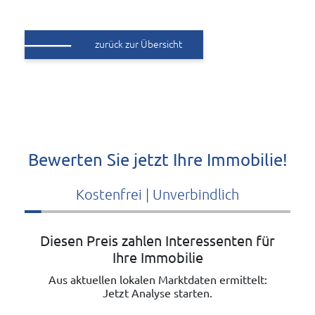
zurück zur Übersicht
Bewerten Sie jetzt Ihre Immobilie!
Kostenfrei | Unverbindlich
Diesen Preis zahlen Interessenten für
Ihre Immobilie
Aus aktuellen lokalen Marktdaten ermittelt:
Jetzt Analyse starten.