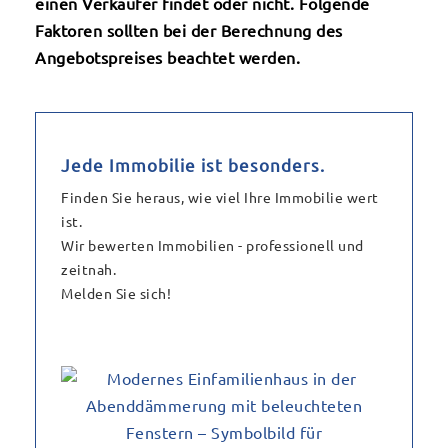
einen Verkäufer findet oder nicht. Folgende
Faktoren sollten bei der Berechnung des
Angebotspreises beachtet werden.
Jede Immobilie ist besonders.
Finden Sie heraus, wie viel Ihre Immobilie wert
ist.
Wir bewerten Immobilien - professionell und
zeitnah.
Melden Sie sich!