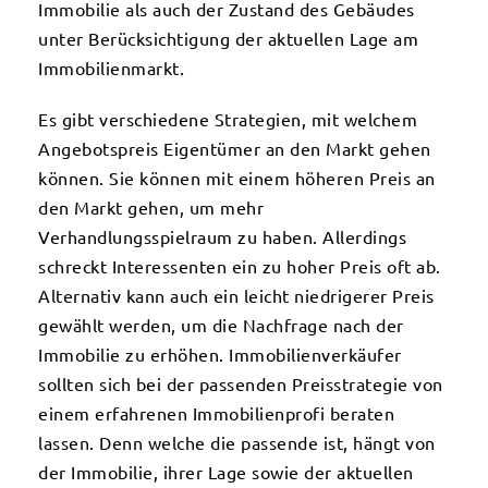
Immobilie als auch der Zustand des Gebäudes
unter Berücksichtigung der aktuellen Lage am
Immobilienmarkt.
Es gibt verschiedene Strategien, mit welchem
Angebotspreis Eigentümer an den Markt gehen
können. Sie können mit einem höheren Preis an
den Markt gehen, um mehr
Verhandlungsspielraum zu haben. Allerdings
schreckt Interessenten ein zu hoher Preis oft ab.
Alternativ kann auch ein leicht niedrigerer Preis
gewählt werden, um die Nachfrage nach der
Immobilie zu erhöhen. Immobilienverkäufer
sollten sich bei der passenden Preisstrategie von
einem erfahrenen Immobilienprofi beraten
lassen. Denn welche die passende ist, hängt von
der Immobilie, ihrer Lage sowie der aktuellen