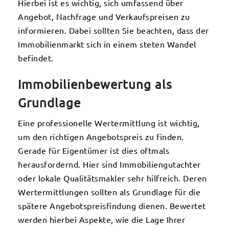
Hierbei ist es wichtig, sich umfassend über
Angebot, Nachfrage und Verkaufspreisen zu
informieren. Dabei sollten Sie beachten, dass der
Immobilienmarkt sich in einem steten Wandel
befindet.
Immobilienbewertung als
Grundlage
Eine professionelle Wertermittlung ist wichtig,
um den richtigen Angebotspreis zu finden.
Gerade für Eigentümer ist dies oftmals
herausfordernd. Hier sind Immobiliengutachter
oder lokale Qualitätsmakler sehr hilfreich. Deren
Wertermittlungen sollten als Grundlage für die
spätere Angebotspreisfindung dienen. Bewertet
werden hierbei Aspekte, wie die Lage Ihrer