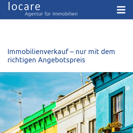
Immobilienverkauf – nur mit dem
richtigen Angebotspreis