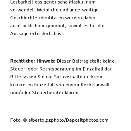
Lesbarkeit das generische Maskulinum
verwendet. Weibliche und anderweitige
Geschlechteridentitäten werden dabei
ausdrücklich mitgemeint, soweit es für die
Aussage erforderlich ist.
Rechtlicher Hinweis:
Dieser Beitrag stellt keine
Steuer- oder Rechtsberatung im Einzelfall dar.
Bitte lassen Sie die Sachverhalte in Ihrem
konkreten Einzelfall von einem Rechtsanwalt
und/oder Steuerberater klären.
Foto: © albertolpzphoto/Depositphotos.com