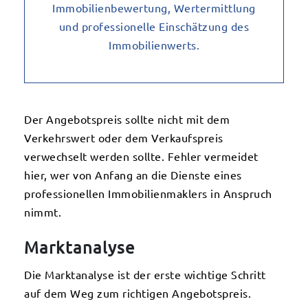
Der Angebotspreis sollte nicht mit dem
Verkehrswert oder dem Verkaufspreis
verwechselt werden sollte. Fehler vermeidet
hier, wer von Anfang an die Dienste eines
professionellen Immobilienmaklers in Anspruch
nimmt.
Marktanalyse
Die Marktanalyse ist der erste wichtige Schritt
auf dem Weg zum richtigen Angebotspreis.