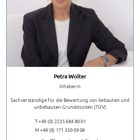
Petra Wolter
Inhaberin
Sachverständige für die Bewertung von bebauten und
unbebauten Grundstücken (TÜV)
T +49 (0) 2235 684 80 01
M +49 (0) 171 330 09 08