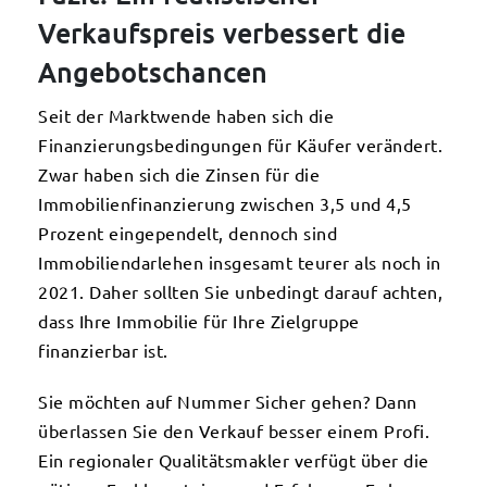
Verkaufspreis verbessert die
Angebotschancen
Seit der Marktwende haben sich die
Finanzierungsbedingungen für Käufer verändert.
Zwar haben sich die Zinsen für die
Immobilienfinanzierung zwischen 3,5 und 4,5
Prozent eingependelt, dennoch sind
Immobiliendarlehen insgesamt teurer als noch in
2021. Daher sollten Sie unbedingt darauf achten,
dass Ihre Immobilie für Ihre Zielgruppe
finanzierbar ist.
Sie möchten auf Nummer Sicher gehen? Dann
überlassen Sie den Verkauf besser einem Profi.
Ein regionaler Qualitätsmakler verfügt über die