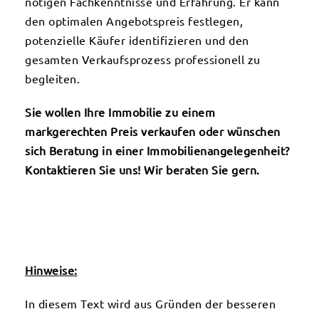
nötigen Fachkenntnisse und Erfahrung. Er kann
den optimalen Angebotspreis festlegen,
potenzielle Käufer identifizieren und den
gesamten Verkaufsprozess professionell zu
begleiten.
Sie wollen Ihre Immobilie zu einem
markgerechten Preis verkaufen oder wünschen
sich Beratung in einer Immobilienangelegenheit?
Kontaktieren Sie uns! Wir beraten Sie gern.
Hinweise:
In diesem Text wird aus Gründen der besseren