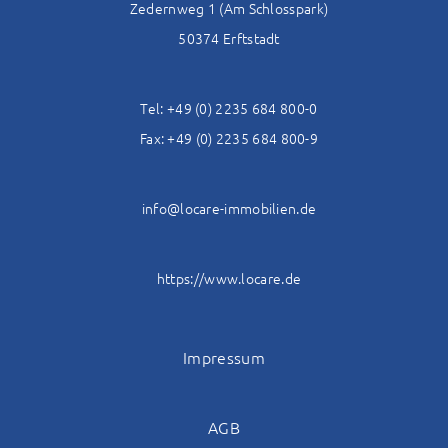
Zedernweg 1 (Am Schlosspark)
50374 Erftstadt
Tel: +49 (0) 2235 684 800-0
Fax: +49 (0) 2235 684 800-9
info@locare-immobilien.de
https://www.locare.de
Impressum
AGB