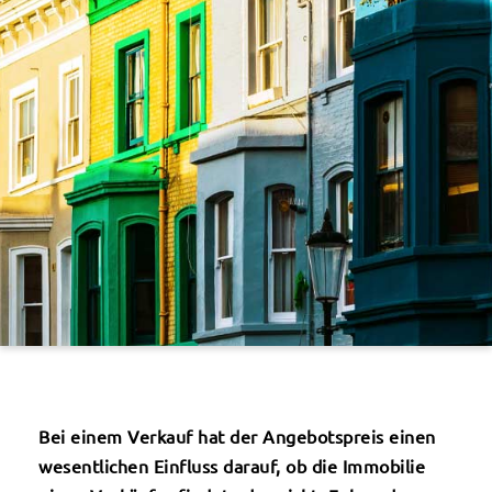
Bei einem Verkauf hat der Angebotspreis einen
wesentlichen Einfluss darauf, ob die Immobilie