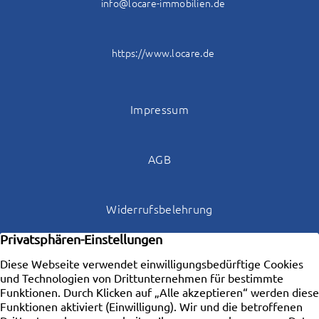
info@locare-immobilien.de
https://www.locare.de
Impressum
AGB
Widerrufsbelehrung
Datenschutz
Kontakt