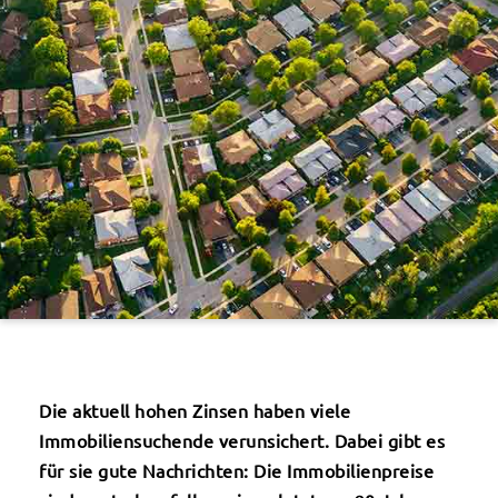
Die aktuell hohen Zinsen haben viele
Immobiliensuchende verunsichert. Dabei gibt es
für sie gute Nachrichten: Die Immobilienpreise