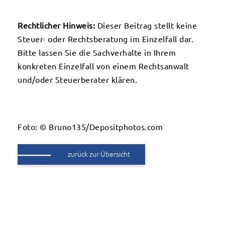
Rechtlicher Hinweis:
Dieser Beitrag stellt keine
Steuer- oder Rechtsberatung im Einzelfall dar.
Bitte lassen Sie die Sachverhalte in Ihrem
konkreten Einzelfall von einem Rechtsanwalt
und/oder Steuerberater klären.
Foto: © Bruno135/Depositphotos.com
zurück zur Übersicht