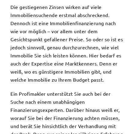
Die gestiegenen Zinsen wirken auf viele
Immobiliensuchende erstmal abschreckend.
Dennoch ist eine Immobilienfinanzierung nach
wie vor möglich – vor allem unter dem
Gesichtspunkt gefallener Preise. So oder so ist es
jedoch sinnvoll, genau durchzurechnen, wie viel
Immobilie Sie sich leisten können. Hier bedarf es
auch der Expertise eine Marktkenners. Denn er
weiß, wo es günstigere Immobilien gibt, und
welche Immobilie zu Ihrem Budget passt.
Ein Profimakler unterstützt Sie auch bei der
Suche nach einem unabhängigen
Finanzierungsexperten. Darüber hinaus weiß er,
worauf Sie bei der Finanzierung achten müssen,
und berät Sie hinsichtlich der Verhandlung mit