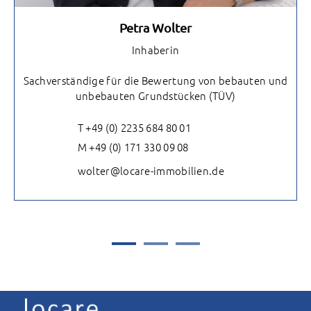
Petra Wolter
Inhaberin
Sachverständige für die Bewertung von bebauten und
unbebauten Grundstücken (TÜV)
T +49 (0) 2235 684 80 01
M +49 (0) 171 330 09 08
wolter@locare-immobilien.de