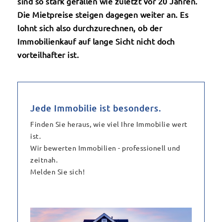
sind so stark gefallen wie zuletzt vor 20 Jahren.
Die Mietpreise steigen dagegen weiter an. Es
lohnt sich also durchzurechnen, ob der
Immobilienkauf auf lange Sicht nicht doch
vorteilhafter ist.
Jede Immobilie ist besonders.
Finden Sie heraus, wie viel Ihre Immobilie wert
ist.
Wir bewerten Immobilien - professionell und
zeitnah.
Melden Sie sich!