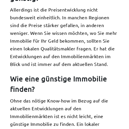
Allerdings ist die Preisentwicklung nicht
bundesweit einheitlich. In manchen Regionen
sind die Preise stärker gefallen, in anderen
weniger. Wenn Sie wissen möchten, wo Sie mehr
Immobilie für Ihr Geld bekommen, sollten Sie
einen lokalen Qualitätsmakler fragen. Er hat die
Entwicklungen auf den Immobilienmärkten im
Blick und ist immer auf dem aktuellen Stand.
Wie eine günstige Immobilie
finden?
Ohne das nötige Know-how im Bezug auf die
aktuellen Entwicklungen auf den
Immobilienmärkten ist es nicht leicht, eine
günstige Immobilie zu finden. Ein lokaler