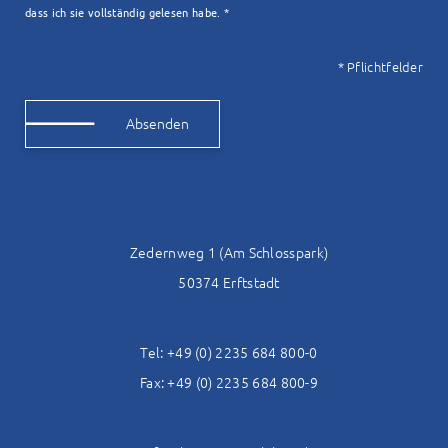
dass ich sie vollständig gelesen habe. *
* Pflichtfelder
Alternative:
Zedernweg 1 (Am Schlosspark)
50374 Erftstadt
Tel: +49 (0) 2235 684 800-0
Fax: +49 (0) 2235 684 800-9