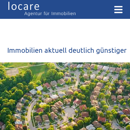
Immobilien aktuell deutlich günstiger