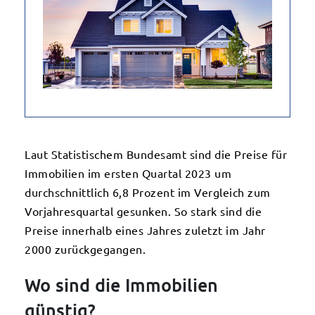
Laut Statistischem Bundesamt sind die Preise für
Immobilien im ersten Quartal 2023 um
durchschnittlich 6,8 Prozent im Vergleich zum
Vorjahresquartal gesunken. So stark sind die
Preise innerhalb eines Jahres zuletzt im Jahr
2000 zurückgegangen.
Wo sind die Immobilien
günstig?