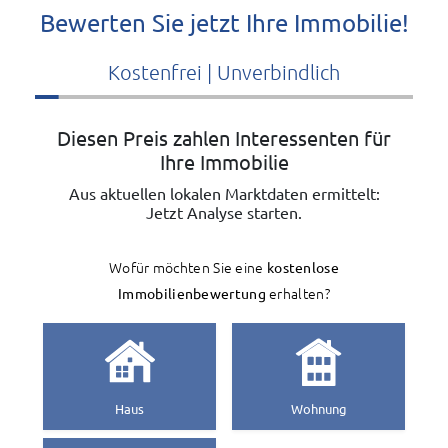
Bewerten Sie jetzt Ihre Immobilie!
Kostenfrei | Unverbindlich
Diesen Preis zahlen Interessenten für
Ihre Immobilie
Aus aktuellen lokalen Marktdaten ermittelt:
Jetzt Analyse starten.
Wofür möchten Sie eine
kostenlose
Immobilienbewertung
erhalten?
Haus
Wohnung