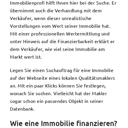
Immobilienprofi hilft Ihnen hier bei der Suche. Er
übernimmt auch die Verhandlung mit dem
Verkäufer, wenn dieser unrealistische
Vorstellungen vom Wert seiner Immobilie hat.
Mit einer professionellen Wertermittlung und
unter Hinweis auf die Finanzierbarkeit erklärt er
dem Verkäufer, wie viel seine Immobilie am
Markt wert ist.
Legen Sie einen Suchauftrag für eine Immobilie
auf der Webseite eines lokalen Qualitätsmaklers
an. Mit ein paar Klicks können Sie festlegen,
wonach Sie suchen. Vielleicht hat der Makler
sogar schon ein passendes Objekt in seiner
Datenbank.
Wie eine Immobilie finanzieren?