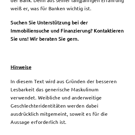
der Bank. Denn aus seiner langjährigen Erfahrung
weiß er, was für Banken wichtig ist.
Suchen Sie Unterstützung bei der
Immobiliensuche und Finanzierung? Kontaktieren
Sie uns! Wir beraten Sie gern.
Hinweise
In diesem Text wird aus Gründen der besseren
Lesbarkeit das generische Maskulinum
verwendet. Weibliche und anderweitige
Geschlechteridentitäten werden dabei
ausdrücklich mitgemeint, soweit es für die
Aussage erforderlich ist.