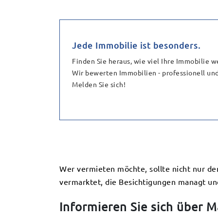
Jede Immobilie ist besonders.
Finden Sie heraus, wie viel Ihre Immobilie we
Wir bewerten Immobilien - professionell und
Melden Sie sich!
Wer vermieten möchte, sollte nicht nur d
vermarktet, die Besichtigungen managt und
Informieren Sie sich über 