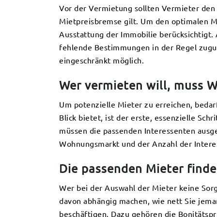
Vor der Vermietung sollten Vermieter den 
Mietpreisbremse gilt. Um den optimalen Mie
Ausstattung der Immobilie berücksichtigt.
fehlende Bestimmungen in der Regel zugun
eingeschränkt möglich.
Wer vermieten will, muss
Um potenzielle Mieter zu erreichen, bedar
Blick bietet, ist der erste, essenzielle Sc
müssen die passenden Interessenten ausge
Wohnungsmarkt und der Anzahl der Intere
Die passenden Mieter finden
Wer bei der Auswahl der Mieter keine Sorgf
davon abhängig machen, wie nett Sie jemand
beschäftigen. Dazu gehören die Bonitätsp