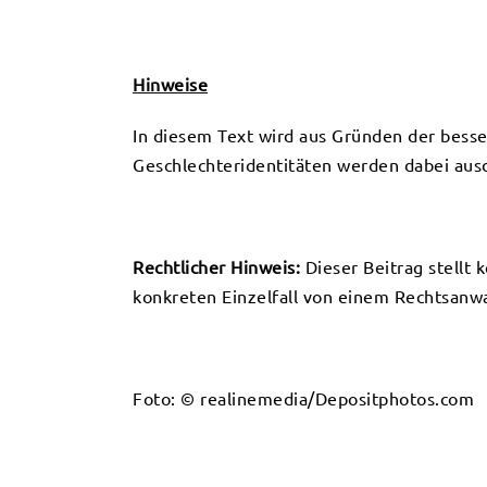
Hinweise
In diesem Text wird aus Gründen der bess
Geschlechteridentitäten werden dabei ausdr
Rechtlicher Hinweis:
Dieser Beitrag stellt 
konkreten Einzelfall von einem Rechtsanwa
Foto: © realinemedia/Depositphotos.com