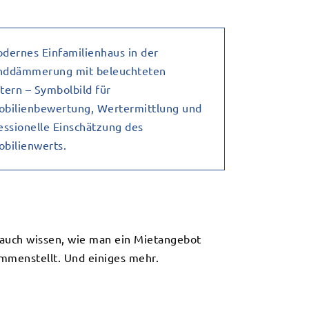
 auch wissen, wie man ein Mietangebot
ammenstellt. Und einiges mehr.