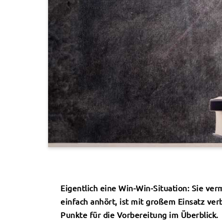
Eigentlich eine Win-Win-Situation: Sie ve
einfach anhört, ist mit großem Einsatz ve
Punkte für die Vorbereitung im Überblick.