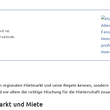
rt ist.
 zeitnah.
en regionalen Mietmarkt und seine Regeln kennen, sondern
 vor allem die richtige Mischung für die Mieterschaft zus
Markt und Miete