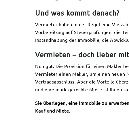
Und was kommt danach?
Vermieter haben in der Regel eine Vielza
Vorbereitung auf Steuerprüfungen, die T
Instandhaltung der Immobilie, die Abwick
Vermieten – doch lieber mi
Nun gut: Die Provision für einen Makler be
Vermieter einen Makler, um einen neuen Mi
Vertragsabschluss. Aber die Vorteile über
und eine marktgerechte Miete ist Ihnen si
Sie überlegen, eine Immobilie zu erwerben
Kauf und Miete.