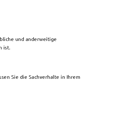
bliche und anderweitige
 ist.
assen Sie die Sachverhalte in Ihrem