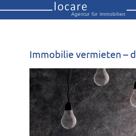
Immobilie vermieten – 