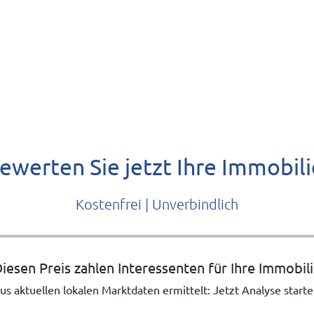
ewerten Sie jetzt Ihre Immobili
Kostenfrei | Unverbindlich
iesen Preis zahlen Interessenten für Ihre Immobil
us aktuellen lokalen Marktdaten ermittelt: Jetzt Analyse starte