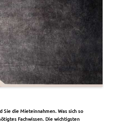
d Sie die Mieteinnahmen. Was sich so
ötigtes Fachwissen. Die wichtigsten