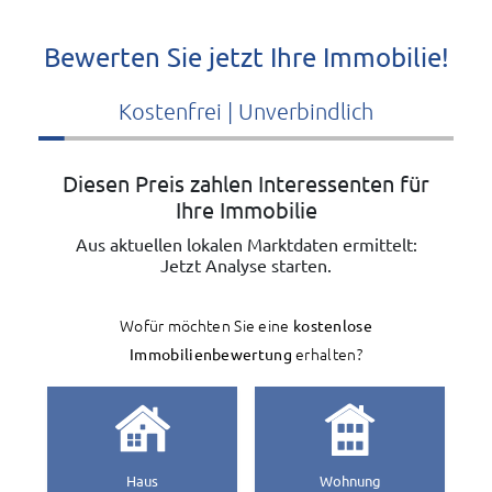
Bewerten Sie jetzt Ihre Immobilie!
Kostenfrei | Unverbindlich
Diesen Preis zahlen Interessenten für
Ihre Immobilie
Aus aktuellen lokalen Marktdaten ermittelt:
Jetzt Analyse starten.
Wofür möchten Sie eine
kostenlose
Immobilienbewertung
erhalten?
Haus
Wohnung