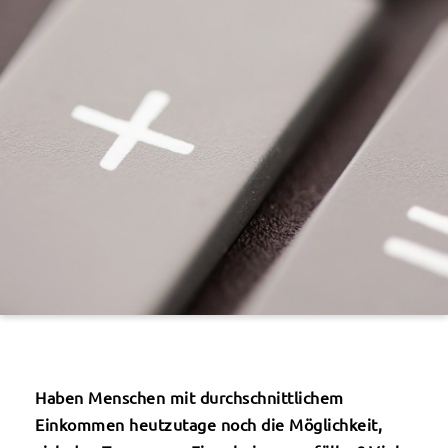
Haben Menschen mit durchschnittlichem
Einkommen heutzutage noch die Möglichkeit,