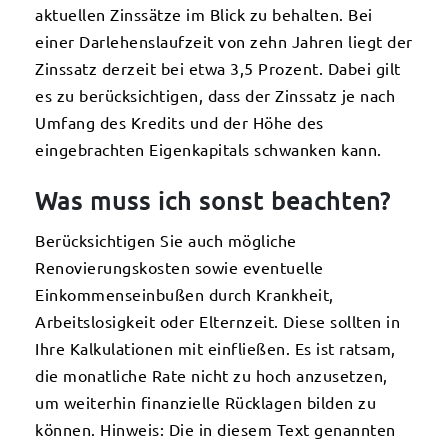
aktuellen Zinssätze im Blick zu behalten. Bei
einer Darlehenslaufzeit von zehn Jahren liegt der
Zinssatz derzeit bei etwa 3,5 Prozent. Dabei gilt
es zu berücksichtigen, dass der Zinssatz je nach
Umfang des Kredits und der Höhe des
eingebrachten Eigenkapitals schwanken kann.
Was muss ich sonst beachten?
Berücksichtigen Sie auch mögliche
Renovierungskosten sowie eventuelle
Einkommenseinbußen durch Krankheit,
Arbeitslosigkeit oder Elternzeit. Diese sollten in
Ihre Kalkulationen mit einfließen. Es ist ratsam,
die monatliche Rate nicht zu hoch anzusetzen,
um weiterhin finanzielle Rücklagen bilden zu
können. Hinweis: Die in diesem Text genannten