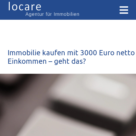
Immobilie kaufen mit 3000 Euro netto
Einkommen – geht das?