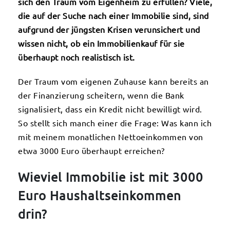
sich den Traum vom Eigenheim zu erfüllen? Viele,
die auf der Suche nach einer Immobilie sind, sind
aufgrund der jüngsten Krisen verunsichert und
wissen nicht, ob ein Immobilienkauf für sie
überhaupt noch realistisch ist.
Der Traum vom eigenen Zuhause kann bereits an
der Finanzierung scheitern, wenn die Bank
signalisiert, dass ein Kredit nicht bewilligt wird.
So stellt sich manch einer die Frage: Was kann ich
mit meinem monatlichen Nettoeinkommen von
etwa 3000 Euro überhaupt erreichen?
Wieviel Immobilie ist mit 3000
Euro Haushaltseinkommen
drin?