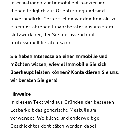
Informationen zur Immobilienfinanzierung
dienen lediglich zur Orientierung und sind
unverbindlich. Gerne stellen wir den Kontakt zu
einem erfahrenen Finanzberater aus unserem
Netzwerk her, der Sie umfassend und
professionell beraten kann.
Sie haben Interesse an einer Immobilie und
möchten wissen, wieviel Immobilie Sie sich
überhaupt leisten können? Kontaktieren Sie uns,
wir beraten Sie gern!
Hinweise
In diesem Text wird aus Gründen der besseren
Lesbarkeit das generische Maskulinum
verwendet. Weibliche und anderweitige
Geschlechteridentitäten werden dabei