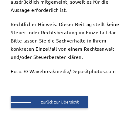
ausdrücklich mitgemeint, soweit es für die
Aussage erforderlich ist.
Rechtlicher Hinweis: Dieser Beitrag stellt keine
Steuer- oder Rechtsberatung im Einzelfall dar.
Bitte lassen Sie die Sachverhalte in Ihrem
konkreten Einzelfall von einem Rechtsanwalt
und/oder Steuerberater klären.
Foto: © Wavebreakmedia/Depositphotos.com
zurück zur Übersicht