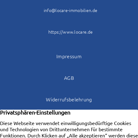
info@locare-immobilien.de
https://www.locare.de
Impressum
AGB
Widerrufsbelehrung
Datenschutz