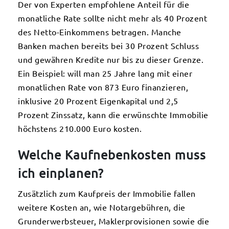
Der von Experten empfohlene Anteil für die
monatliche Rate sollte nicht mehr als 40 Prozent
des Netto-Einkommens betragen. Manche
Banken machen bereits bei 30 Prozent Schluss
und gewähren Kredite nur bis zu dieser Grenze.
Ein Beispiel: will man 25 Jahre lang mit einer
monatlichen Rate von 873 Euro finanzieren,
inklusive 20 Prozent Eigenkapital und 2,5
Prozent Zinssatz, kann die erwünschte Immobilie
höchstens 210.000 Euro kosten.
Welche Kaufnebenkosten muss
ich einplanen?
Zusätzlich zum Kaufpreis der Immobilie fallen
weitere Kosten an, wie Notargebühren, die
Grunderwerbsteuer, Maklerprovisionen sowie die