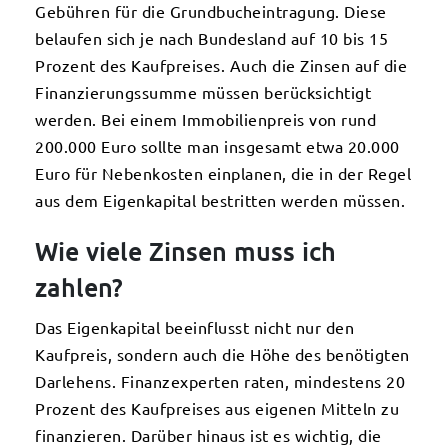
Gebühren für die Grundbucheintragung. Diese
belaufen sich je nach Bundesland auf 10 bis 15
Prozent des Kaufpreises. Auch die Zinsen auf die
Finanzierungssumme müssen berücksichtigt
werden. Bei einem Immobilienpreis von rund
200.000 Euro sollte man insgesamt etwa 20.000
Euro für Nebenkosten einplanen, die in der Regel
aus dem Eigenkapital bestritten werden müssen.
Wie viele Zinsen muss ich
zahlen?
Das Eigenkapital beeinflusst nicht nur den
Kaufpreis, sondern auch die Höhe des benötigten
Darlehens. Finanzexperten raten, mindestens 20
Prozent des Kaufpreises aus eigenen Mitteln zu
finanzieren. Darüber hinaus ist es wichtig, die