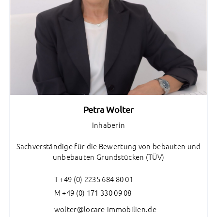
Petra Wolter
Inhaberin
Sachverständige für die Bewertung von bebauten und
unbebauten Grundstücken (TÜV)
T +49 (0) 2235 684 80 01
M +49 (0) 171 330 09 08
wolter@locare-immobilien.de