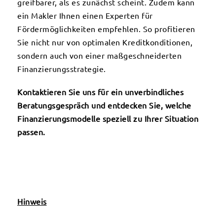
greifbarer, als es zunächst scheint. Zudem kann
ein Makler Ihnen einen Experten für
Fördermöglichkeiten empfehlen. So profitieren
Sie nicht nur von optimalen Kreditkonditionen,
sondern auch von einer maßgeschneiderten
Finanzierungsstrategie.
Kontaktieren Sie uns für ein unverbindliches
Beratungsgespräch und entdecken Sie, welche
Finanzierungsmodelle speziell zu Ihrer Situation
passen.
Hinweis