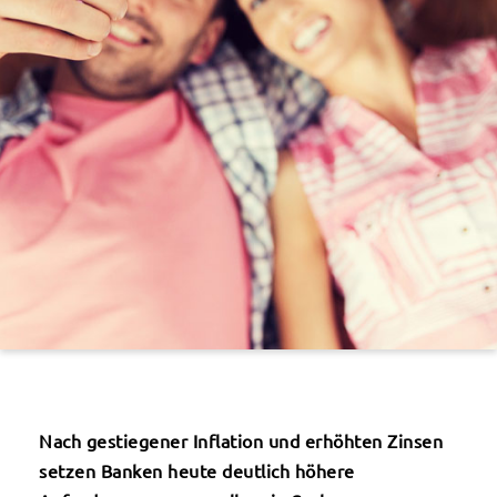
Nach gestiegener Inflation und erhöhten Zinsen
setzen Banken heute deutlich höhere