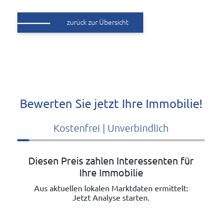
zurück zur Übersicht
Bewerten Sie jetzt Ihre Immobilie!
Kostenfrei | Unverbindlich
Diesen Preis zahlen Interessenten für
Ihre Immobilie
Aus aktuellen lokalen Marktdaten ermittelt:
Jetzt Analyse starten.