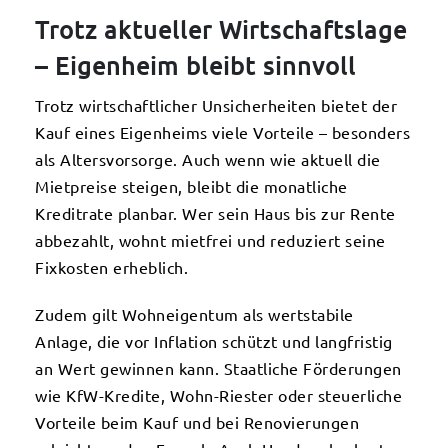
Trotz aktueller Wirtschaftslage
– Eigenheim bleibt sinnvoll
Trotz wirtschaftlicher Unsicherheiten bietet der
Kauf eines Eigenheims viele Vorteile – besonders
als Altersvorsorge. Auch wenn wie aktuell die
Mietpreise steigen, bleibt die monatliche
Kreditrate planbar. Wer sein Haus bis zur Rente
abbezahlt, wohnt mietfrei und reduziert seine
Fixkosten erheblich.
Zudem gilt Wohneigentum als wertstabile
Anlage, die vor Inflation schützt und langfristig
an Wert gewinnen kann. Staatliche Förderungen
wie KfW-Kredite, Wohn-Riester oder steuerliche
Vorteile beim Kauf und bei Renovierungen