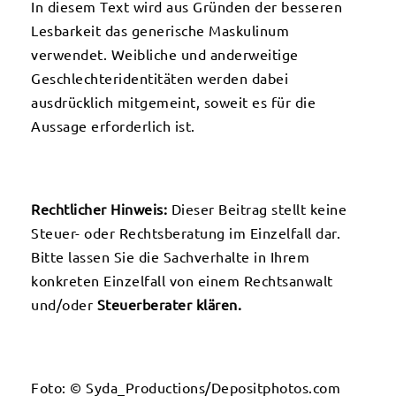
In diesem Text wird aus Gründen der besseren
Lesbarkeit das generische Maskulinum
verwendet. Weibliche und anderweitige
Geschlechteridentitäten werden dabei
ausdrücklich mitgemeint, soweit es für die
Aussage erforderlich ist.
Rechtlicher Hinweis:
Dieser Beitrag stellt keine
Steuer- oder Rechtsberatung im Einzelfall dar.
Bitte lassen Sie die Sachverhalte in Ihrem
konkreten Einzelfall von einem Rechtsanwalt
und/oder
Steuerberater klären.
Foto: © Syda_Productions/Depositphotos.com