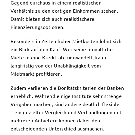
Gegend durchaus in einem realistischen
Verhältnis zu den dortigen Einkommen stehen.
Damit bieten sich auch realistischere
Finanzierungsoptionen.
Besonders in Zeiten hoher Mietkosten lohnt sich
ein Blick auf den Kauf: Wer seine monatliche
Miete in eine Kreditrate umwandelt, kann
langfristig von der Unabhängigkeit vom
Mietmarkt profitieren.
Zudem variieren die Bonitätskriterien der Banken
erheblich. Während einige Institute sehr strenge
Vorgaben machen, sind andere deutlich flexibler
– ein gezielter Vergleich und Verhandlungen mit
mehreren Anbietern können daher den
entscheidenden Unterschied ausmachen.