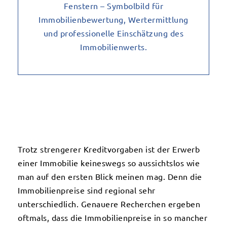
Trotz strengerer Kreditvorgaben ist der Erwerb
einer Immobilie keineswegs so aussichtslos wie
man auf den ersten Blick meinen mag. Denn die
Immobilienpreise sind regional sehr
unterschiedlich. Genauere Recherchen ergeben
oftmals, dass die Immobilienpreise in so mancher