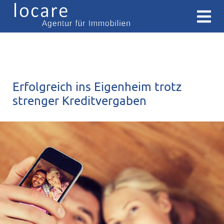
Erfolgreich ins Eigenheim trotz
strenger Kreditvergaben