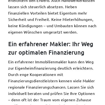
erleichtern den Erwerb. Auch Handwerkerkosten
lassen sich steuerlich absetzen. Neben
finanziellen Vorteilen bietet Eigentum mehr
Sicherheit und Freiheit. Keine Mieterhöhungen,
keine Kündigungen – und Umbauten können nach
eigenen Wünschen umgesetzt werden.
Ein erfahrener Makler: Ihr Weg
zur optimalen Finanzierung
Ein erfahrener Immobilienmakler kann den Weg
zur Eigenheimfinanzierung deutlich erleichtern.
Durch enge Kooperationen mit
Finanzierungsdienstleistern kennen viele Makler
regionale Finanzierungschancen. Lassen Sie sich
individuell beraten und prüfen Sie Ihre Optionen
– denn oft ist der Traum vom eigenen Zuhause