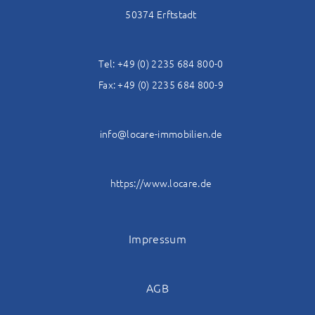
50374 Erftstadt
Tel: +49 (0) 2235 684 800-0
Fax: +49 (0) 2235 684 800-9
info@locare-immobilien.de
https://www.locare.de
Impressum
AGB