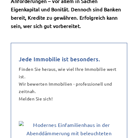
Anforderungen – vor allem in Sachen
Eigenkapital und Bonität. Dennoch sind Banken
bereit, Kredite zu gewähren. Erfolgreich kann
sein, wer sich gut vorbereitet.
Jede Immobilie ist besonders.
Finden Sie heraus, wie viel Ihre Immobilie wert
ist.
Wir bewerten Immobilien - professionell und
zeitnah.
Melden Sie sich!