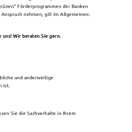
„grünen“ Förderprogrammen der Banken
 Anspruch nehmen, gilt im Allgemeinen:
uns! Wir beraten Sie gern.
bliche und anderweitige
 ist.
assen Sie die Sachverhalte in Ihrem