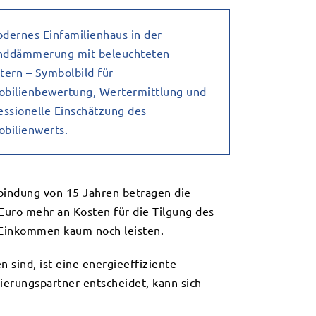
sbindung von 15 Jahren betragen die
Euro mehr an Kosten für die Tilgung des
n Einkommen kaum noch leisten.
sind, ist eine energieeffiziente
ierungspartner entscheidet, kann sich