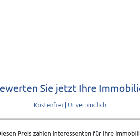
ewerten Sie jetzt Ihre Immobili
Kostenfrei | Unverbindlich
iesen Preis zahlen Interessenten für Ihre Immobil