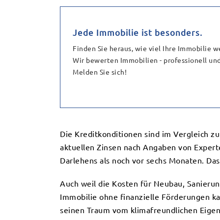
Jede Immobilie ist besonders.
Finden Sie heraus, wie viel Ihre Immobilie we
Wir bewerten Immobilien - professionell und
Melden Sie sich!
Die Kreditkonditionen sind im Vergleich z
aktuellen Zinsen nach Angaben von Experte
Darlehens als noch vor sechs Monaten. Da
Auch weil die Kosten für Neubau, Sanierun
Immobilie ohne finanzielle Förderungen ka
seinen Traum vom klimafreundlichen Eigen