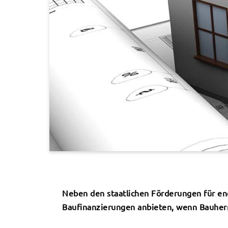
Neben den staatlichen Förderungen für en
Baufinanzierungen anbieten, wenn Bauherr