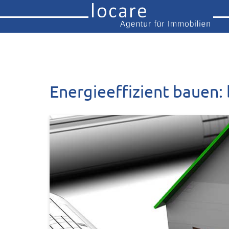
Energieeffizient bauen: