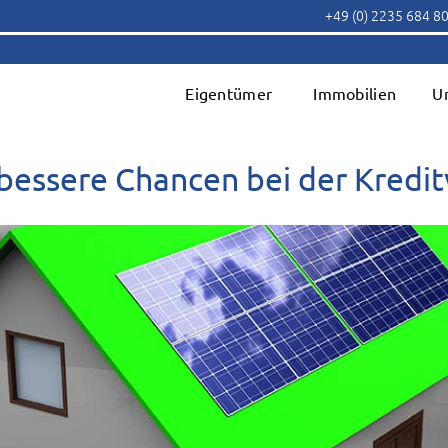
+49 (0) 2235 684 8
Eigentümer
Immobilien
U
 bessere Chancen bei der Kredi