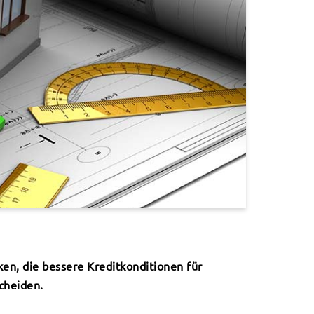
en, die bessere Kreditkonditionen für
cheiden.