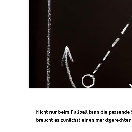
Nicht nur beim Fußball kann die passende S
braucht es zunächst einen marktgerechten 