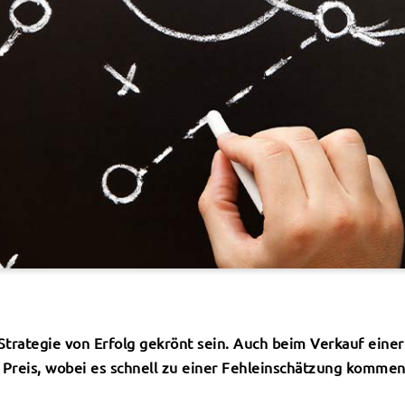
trategie von Erfolg gekrönt sein. Auch beim Verkauf einer 
Preis, wobei es schnell zu einer Fehleinschätzung kommen