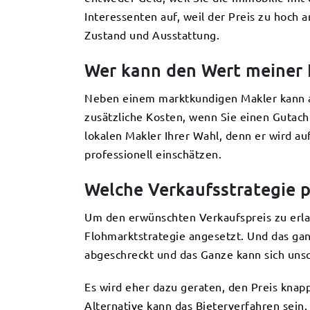
Interessenten auf, weil der Preis zu hoch 
Zustand und Ausstattung.
Wer kann den Wert meiner I
Neben einem marktkundigen Makler kann au
zusätzliche Kosten, wenn Sie einen Gutacht
lokalen Makler Ihrer Wahl, denn er wird a
professionell einschätzen.
Welche Verkaufsstrategie p
Um den erwünschten Verkaufspreis zu erlan
Flohmarktstrategie angesetzt. Und das gan
abgeschreckt und das Ganze kann sich unsc
Es wird eher dazu geraten, den Preis knap
Alternative kann das Bieterverfahren sein