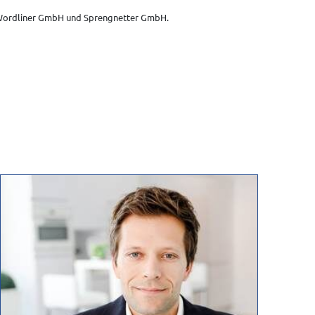
ordliner GmbH und Sprengnetter GmbH.