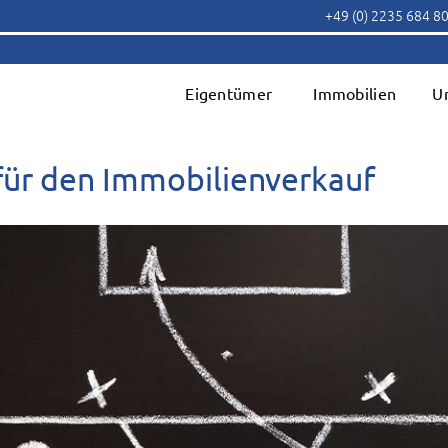
+49 (0) 2235 684 8
Eigentümer
Immobilien
U
für den Immobilienverkauf