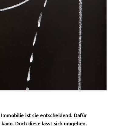
Immobilie ist sie entscheidend. Dafür
 kann. Doch diese lässt sich umgehen.