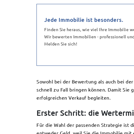
Jede Immobilie ist besonders.
Finden Sie heraus, wie viel Ihre Immobilie we
Wir bewerten Immobilien - professionell und
Melden Sie sich!
Sowohl bei der Bewertung als auch bei der
schnell zu Fall bringen können. Damit Sie
erfolgreichen Verkauf begleiten.
Erster Schritt: die Werterm
Für die Wahl der passenden Strategie ist 
entweder Geld, weil Sie die Immobilie mit