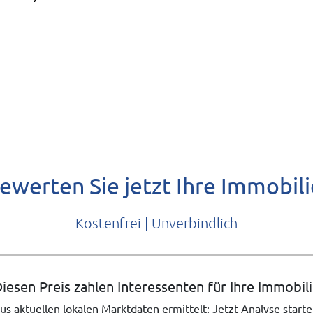
ewerten Sie jetzt Ihre Immobili
Kostenfrei | Unverbindlich
iesen Preis zahlen Interessenten für Ihre Immobil
us aktuellen lokalen Marktdaten ermittelt: Jetzt Analyse starte