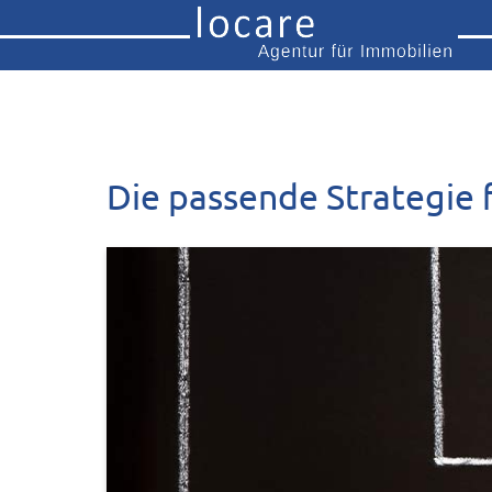
Die passende Strategie 