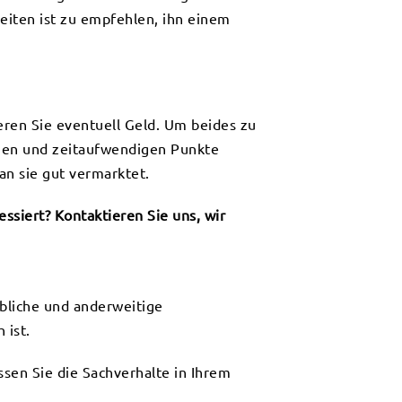
eiten ist zu empfehlen, ihn einem
eren Sie eventuell Geld. Um beides zu
igen und zeitaufwendigen Punkte
an sie gut vermarktet.
ssiert? Kontaktieren Sie uns, wir
bliche und anderweitige
 ist.
assen Sie die Sachverhalte in Ihrem