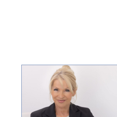
uns wegen der Ermittlung des Wert