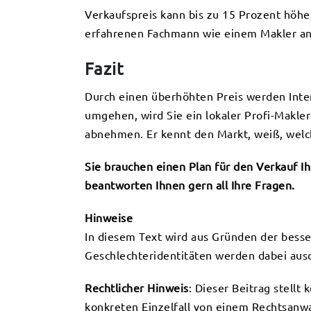
Verkaufspreis kann bis zu 15 Prozent höhe
erfahrenen Fachmann wie einem Makler an
Fazit
Durch einen überhöhten Preis werden Inter
umgehen, wird Sie ein lokaler Profi-Makl
abnehmen. Er kennt den Markt, weiß, welch
Sie brauchen einen Plan für den Verkauf Ih
beantworten Ihnen gern all Ihre Fragen.
Hinweise
In diesem Text wird aus Gründen der bess
Geschlechteridentitäten werden dabei ausdr
Rechtlicher Hinweis
: Dieser Beitrag stellt
konkreten Einzelfall von einem Rechtsanwa