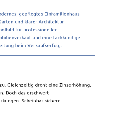
zu. Gleichzeitig droht eine Zinserhöhung,
in. Doch das erschwert
irkungen. Scheinbar sichere