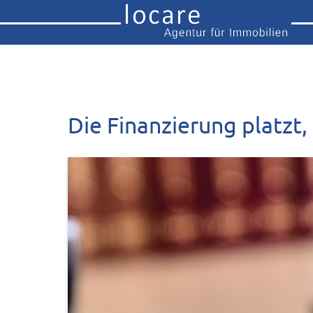
Die Finanzierung platzt