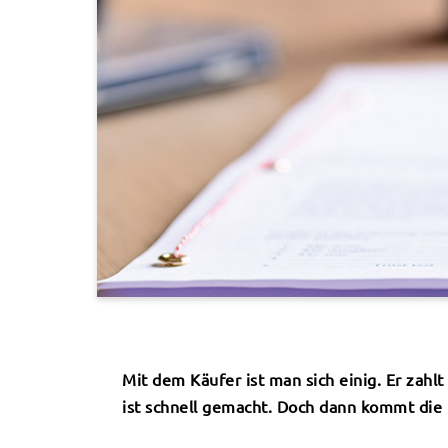
Mit dem Käufer ist man sich einig. Er zahl
ist schnell gemacht. Doch dann kommt die 