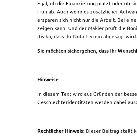
Egal, ob die Finanzierung platzt oder ob s
früh ab. Auch wenn es zusätzlicher Aufwand
ersparen sich nicht nur die Arbeit. Bei ei
zeigen kann. Und der Makler prüft die Bon
Risiko, dass Ihr Notartermin abgesagt wird
Sie möchten sichergehen, dass Ihr Wunschkä
Hinweise
In diesem Text wird aus Gründen der bess
Geschlechteridentitäten werden dabei ausdr
Rechtlicher Hinweis:
Dieser Beitrag stellt 