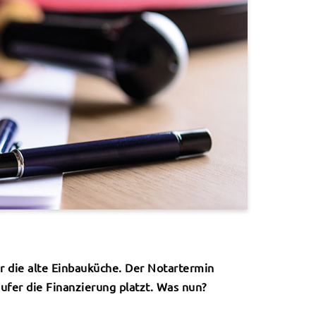
ar die alte Einbauküche. Der Notartermin
ufer die Finanzierung platzt. Was nun?