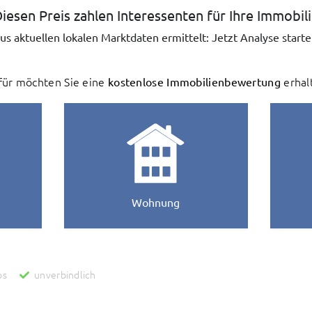
iesen Preis zahlen Interessenten für Ihre Immobil
us aktuellen lokalen Marktdaten ermittelt: Jetzt Analyse starte
ür möchten Sie eine
kostenlose Immobilienbewertung
erhal
Wohnung
os
unverbindlich