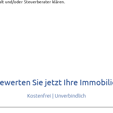
lt und/oder Steuerberater klären.
ewerten Sie jetzt Ihre Immobili
Kostenfrei | Unverbindlich