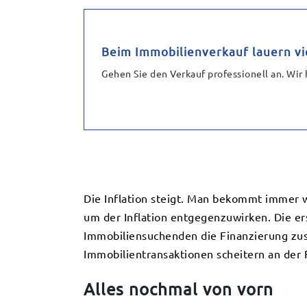
Beim Immobilienverkauf lauern vi
Gehen Sie den Verkauf professionell an. Wir 
Die Inflation steigt. Man bekommt immer we
um der Inflation entgegenzuwirken. Die er
Immobiliensuchenden die Finanzierung zusä
Immobilientransaktionen scheitern an der 
Alles nochmal von vorn