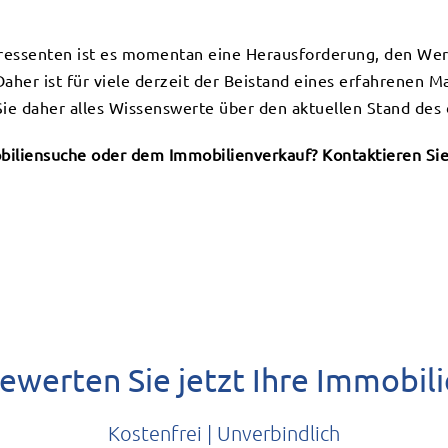
teressenten ist es momentan eine Herausforderung, den Wer
aher ist für viele derzeit der Beistand eines erfahrenen M
ie daher alles Wissenswerte über den aktuellen Stand des
iliensuche oder dem Immobilienverkauf? Kontaktieren Sie 
ewerten Sie jetzt Ihre Immobili
Kostenfrei | Unverbindlich