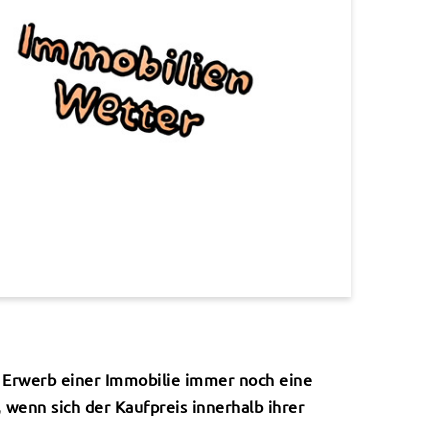
r Erwerb einer Immobilie immer noch eine
, wenn sich der Kaufpreis innerhalb ihrer