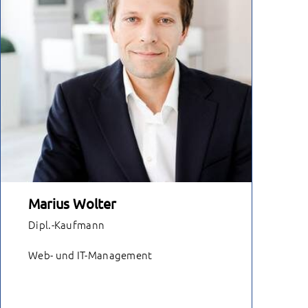
Marius Wolter
Dipl.-Kaufmann
Web- und IT-Management