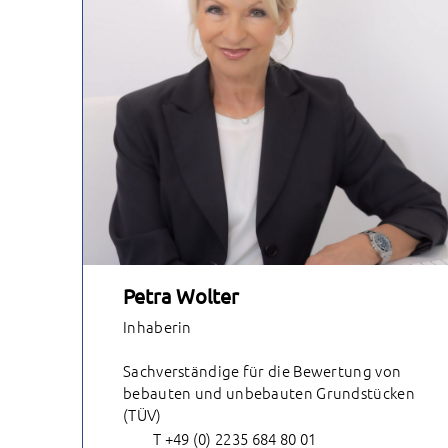
Petra Wolter
Inhaberin
Sachverständige für die Bewertung von
bebauten und unbebauten Grundstücken
(TÜV)
T +49 (0) 2235 684 80 01