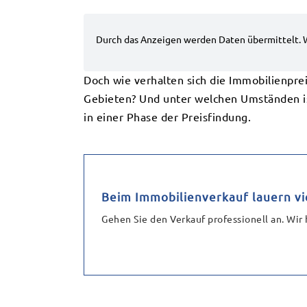
Doch wie verhalten sich die Immobilienpre
Gebieten? Und unter welchen Umständen ist
in einer Phase der Preisfindung.
Beim Immobilienverkauf lauern vi
Gehen Sie den Verkauf professionell an. Wir 