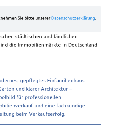
schen städtischen und ländlichen
sind die Immobilienmärkte in Deutschland