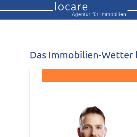
Das Immobilien-Wetter 