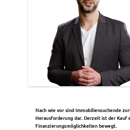
Nach wie vor sind Immobiliensuchende zurü
Herausforderung dar. Derzeit ist der Kauf e
Finanzierungsmöglichkeiten bewegt.