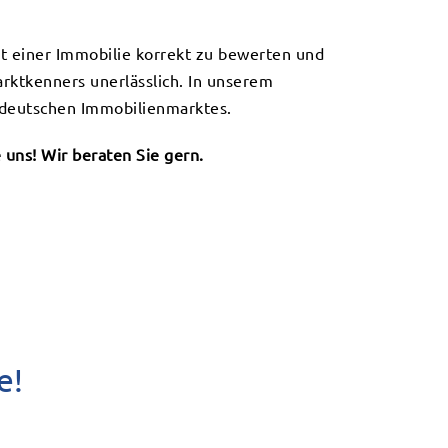
t einer Immobilie korrekt zu bewerten und
arktkenners unerlässlich. In unserem
 deutschen Immobilienmarktes.
uns! Wir beraten Sie gern.
e!