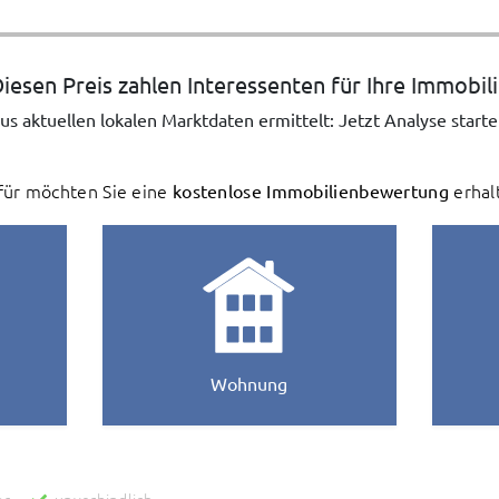
iesen Preis zahlen Interessenten für Ihre Immobil
us aktuellen lokalen Marktdaten ermittelt: Jetzt Analyse starte
ür möchten Sie eine
kostenlose Immobilienbewertung
erhal
Wohnung