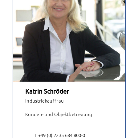
Katrin Schröder
Industriekauffrau
Kunden- und Objektbetreuung
T +49 (0) 2235 684 800-0