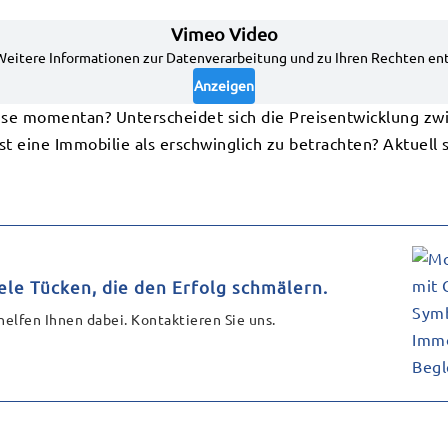
ise momentan? Unterscheidet sich die Preisentwicklung zwi
 eine Immobilie als erschwinglich zu betrachten? Aktuell 
ele Tücken, die den Erfolg schmälern.
helfen Ihnen dabei. Kontaktieren Sie uns.