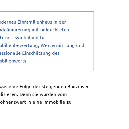
 was eine Folge der steigenden Bauzinsen
alisieren. Denn sie wurden vom
lohnenswert in eine Immobilie zu