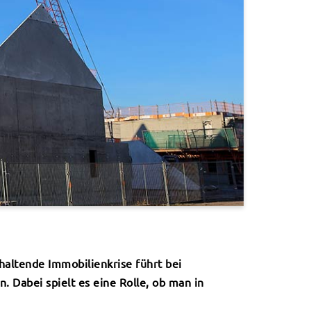
haltende Immobilienkrise führt bei
. Dabei spielt es eine Rolle, ob man in