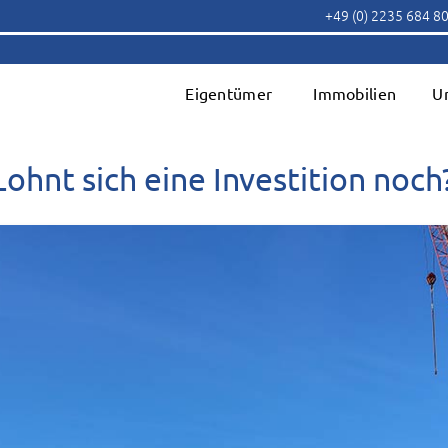
+49 (0) 2235 684 8
Eigentümer
Immobilien
U
ohnt sich eine Investition noch