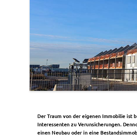
Der Traum von der eigenen Immobilie ist b
Interessenten zu Verunsicherungen. Dennoch
einen Neubau oder in eine Bestandsimmobi