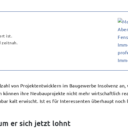
rt ist.
 zeitnah.
lzahl von Projektentwicklern im Baugewerbe Insolvenz an,
 können ihre Neubauprojekte nicht mehr wirtschaftlich re
ar kalt erwischt. Ist es für Interessenten überhaupt noch 
m er sich jetzt lohnt