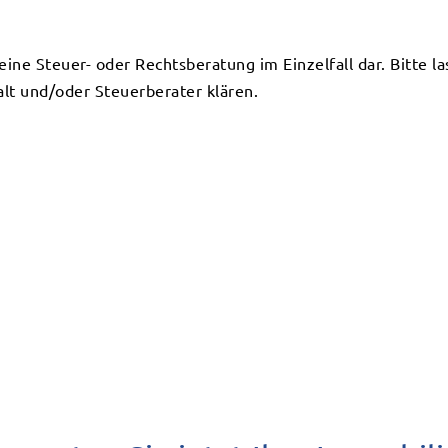
keine Steuer- oder Rechtsberatung im Einzelfall dar. Bitte l
lt und/oder Steuerberater klären.