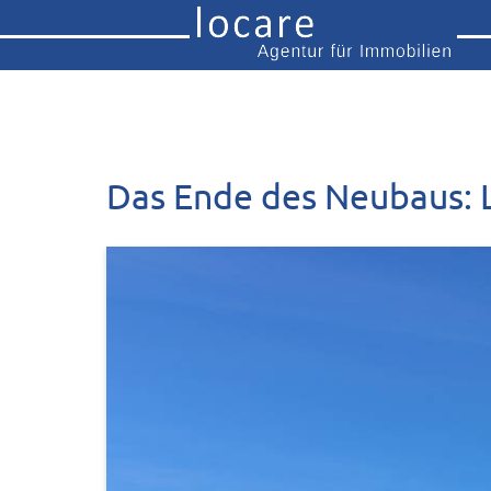
Das Ende des Neubaus: L