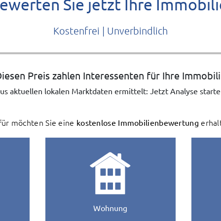
ewerten Sie jetzt Ihre Immobili
Kostenfrei | Unverbindlich
iesen Preis zahlen Interessenten für Ihre Immobil
us aktuellen lokalen Marktdaten ermittelt: Jetzt Analyse starte
ür möchten Sie eine
kostenlose Immobilienbewertung
erhal
Wohnung