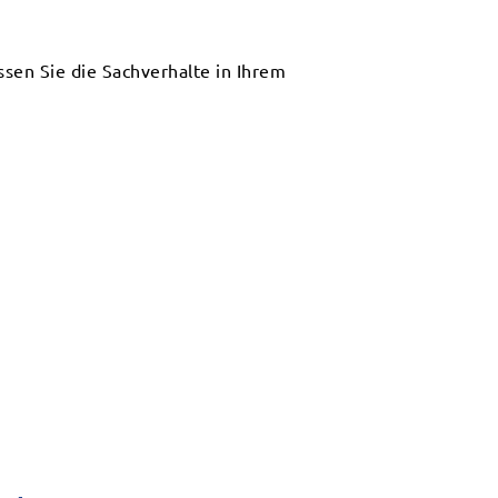
assen Sie die Sachverhalte in Ihrem