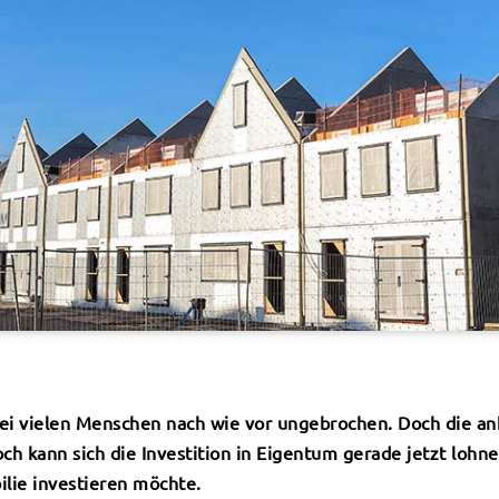
ei vielen Menschen nach wie vor ungebrochen. Doch die an
 kann sich die Investition in Eigentum gerade jetzt lohnen
lie investieren möchte.