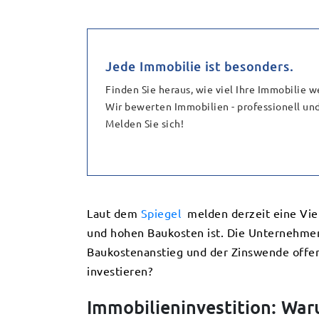
Jede Immobilie ist besonders.
Finden Sie heraus, wie viel Ihre Immobilie we
Wir bewerten Immobilien - professionell und
Melden Sie sich!
Laut dem
Spiegel
melden derzeit eine Vie
und hohen Baukosten ist. Die Unternehmen
Baukostenanstieg und der Zinswende offenb
investieren?
Immobilieninvestition: Waru