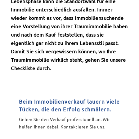
Lebensphase kann die Standortwahl für eine
Immobilie unterschiedlich ausfallen. Immer
wieder kommt es vor, dass Immobiliensuchende
eine Vorstellung von ihrer Traumimmobilie haben
und nach dem Kauf feststellen, dass sie
eigentlich gar nicht zu ihrem Lebensstil passt.
Damit Sie sich vergewissern können, wo Ihre
Traumimmobilie wirklich steht, gehen Sie unsere
Checkliste durch.
Beim Immobilienverkauf lauern viele
Tücken, die den Erfolg schmälern.
Gehen Sie den Verkauf professionell an. Wir
helfen Ihnen dabei. Kontaktieren Sie uns.