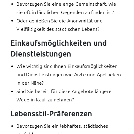
Bevorzugen Sie eine enge Gemeinschaft, wie
sie oft in ländlichen Gegenden zu finden ist?
Oder genießen Sie die Anonymität und
Vielfältigkeit des städtischen Lebens?
Einkaufsmöglichkeiten und
Dienstleistungen
Wie wichtig sind Ihnen Einkaufsmöglichkeiten
und Dienstleistungen wie Ärzte und Apotheken
in der Nähe?
Sind Sie bereit, für diese Angebote längere
Wege in Kauf zu nehmen?
Lebensstil-Präferenzen
Bevorzugen Sie ein lebhaftes, städtisches