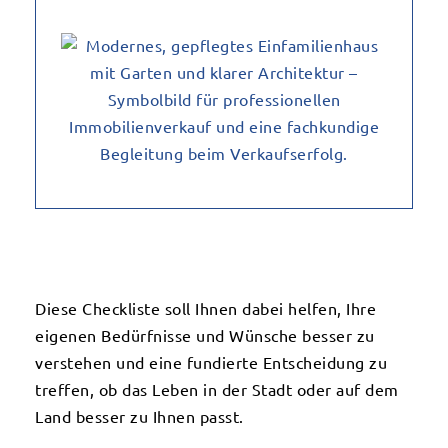
Diese Checkliste soll Ihnen dabei helfen, Ihre
eigenen Bedürfnisse und Wünsche besser zu
verstehen und eine fundierte Entscheidung zu
treffen, ob das Leben in der Stadt oder auf dem
Land besser zu Ihnen passt.