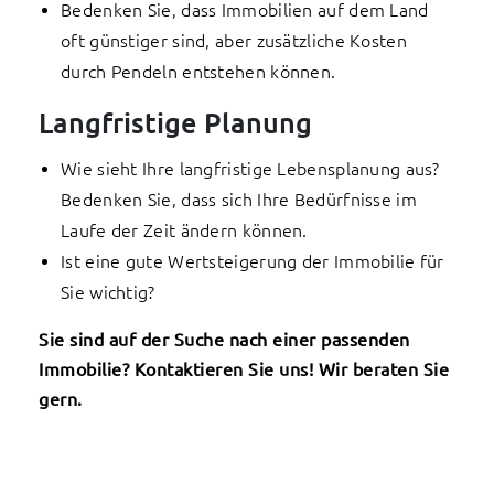
Bedenken Sie, dass Immobilien auf dem Land
oft günstiger sind, aber zusätzliche Kosten
durch Pendeln entstehen können.
Langfristige Planung
Wie sieht Ihre langfristige Lebensplanung aus?
Bedenken Sie, dass sich Ihre Bedürfnisse im
Laufe der Zeit ändern können.
Ist eine gute Wertsteigerung der Immobilie für
Sie wichtig?
Sie sind auf der Suche nach einer passenden
Immobilie? Kontaktieren Sie uns! Wir beraten Sie
gern.