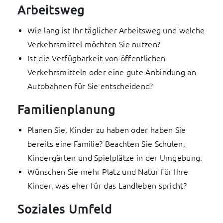
Arbeitsweg
Wie lang ist Ihr täglicher Arbeitsweg und welche
Verkehrsmittel möchten Sie nutzen?
Ist die Verfügbarkeit von öffentlichen
Verkehrsmitteln oder eine gute Anbindung an
Autobahnen für Sie entscheidend?
Familienplanung
Planen Sie, Kinder zu haben oder haben Sie
bereits eine Familie? Beachten Sie Schulen,
Kindergärten und Spielplätze in der Umgebung.
Wünschen Sie mehr Platz und Natur für Ihre
Kinder, was eher für das Landleben spricht?
Soziales Umfeld