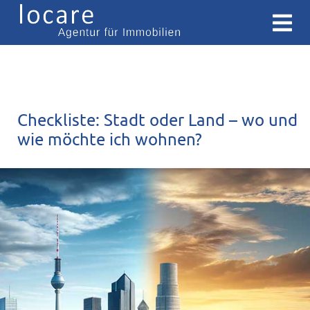
Checkliste: Stadt oder Land – wo und
wie möchte ich wohnen?