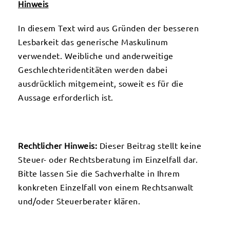
Hinweis
In diesem Text wird aus Gründen der besseren
Lesbarkeit das generische Maskulinum
verwendet. Weibliche und anderweitige
Geschlechteridentitäten werden dabei
ausdrücklich mitgemeint, soweit es für die
Aussage erforderlich ist.
Rechtlicher Hinweis:
Dieser Beitrag stellt keine
Steuer- oder Rechtsberatung im Einzelfall dar.
Bitte lassen Sie die Sachverhalte in Ihrem
konkreten Einzelfall von einem Rechtsanwalt
und/oder Steuerberater klären.