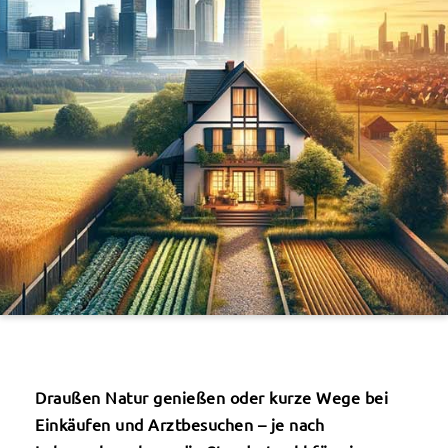
Draußen Natur genießen oder kurze Wege bei
Einkäufen und Arztbesuchen – je nach