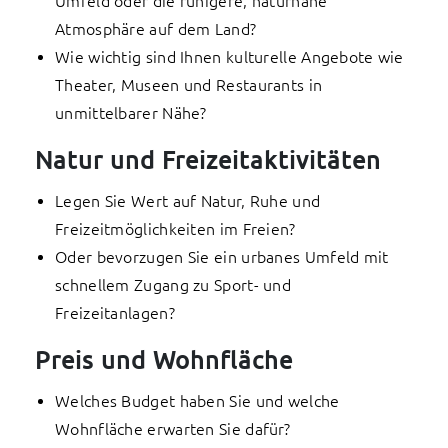
Umfeld oder die ruhigere, naturnahe
Atmosphäre auf dem Land?
Wie wichtig sind Ihnen kulturelle Angebote wie
Theater, Museen und Restaurants in
unmittelbarer Nähe?
Natur und Freizeitaktivitäten
Legen Sie Wert auf Natur, Ruhe und
Freizeitmöglichkeiten im Freien?
Oder bevorzugen Sie ein urbanes Umfeld mit
schnellem Zugang zu Sport- und
Freizeitanlagen?
Preis und Wohnfläche
Welches Budget haben Sie und welche
Wohnfläche erwarten Sie dafür?