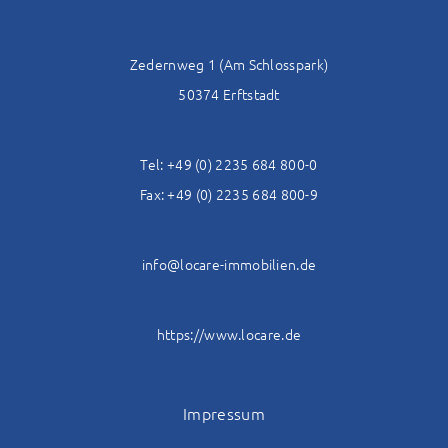
Zedernweg 1 (Am Schlosspark)
50374 Erftstadt
Tel: +49 (0) 2235 684 800-0
Fax: +49 (0) 2235 684 800-9
info@locare-immobilien.de
https://www.locare.de
Impressum