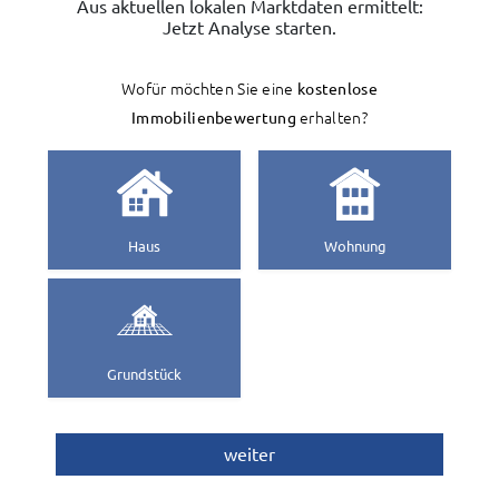
Aus aktuellen lokalen Marktdaten ermittelt:
Jetzt Analyse starten.
Wofür möchten Sie eine
kostenlose
Immobilienbewertung
erhalten?
Haus
Wohnung
Grundstück
weiter