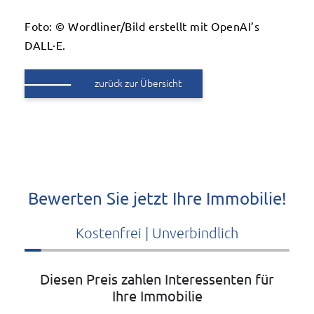
Foto: © Wordliner/Bild erstellt mit OpenAI’s
DALL·E.
zurück zur Übersicht
Bewerten Sie jetzt Ihre Immobilie!
Kostenfrei | Unverbindlich
Diesen Preis zahlen Interessenten für
Ihre Immobilie