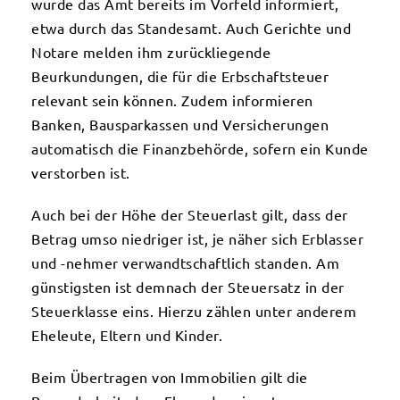
wurde das Amt bereits im Vorfeld informiert,
etwa durch das Standesamt. Auch Gerichte und
Notare melden ihm zurückliegende
Beurkundungen, die für die Erbschaftsteuer
relevant sein können. Zudem informieren
Banken, Bausparkassen und Versicherungen
automatisch die Finanzbehörde, sofern ein Kunde
verstorben ist.
Auch bei der Höhe der Steuerlast gilt, dass der
Betrag umso niedriger ist, je näher sich Erblasser
und -nehmer verwandtschaftlich standen. Am
günstigsten ist demnach der Steuersatz in der
Steuerklasse eins. Hierzu zählen unter anderem
Eheleute, Eltern und Kinder.
Beim Übertragen von Immobilien gilt die