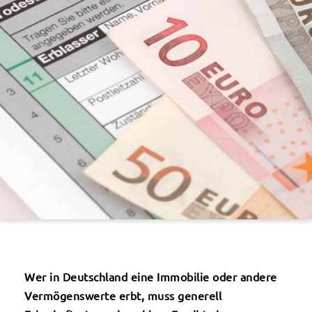
Wer in Deutschland eine Immobilie oder andere
Vermögenswerte erbt, muss generell