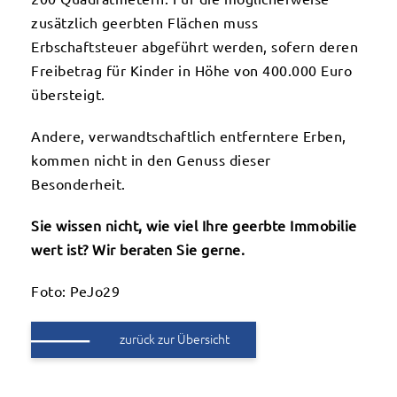
zusätzlich geerbten Flächen muss
Erbschaftsteuer abgeführt werden, sofern deren
Freibetrag für Kinder in Höhe von 400.000 Euro
übersteigt.
Andere, verwandtschaftlich entferntere Erben,
kommen nicht in den Genuss dieser
Besonderheit.
Sie wissen nicht, wie viel Ihre geerbte Immobilie
wert ist? Wir beraten Sie gerne.
Foto: PeJo29
zurück zur Übersicht