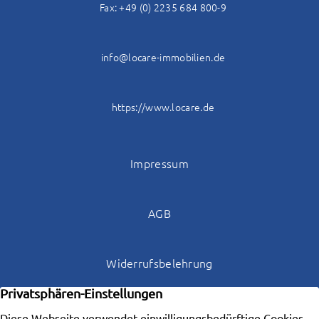
Fax: +49 (0) 2235 684 800-9
info@locare-immobilien.de
https://www.locare.de
Impressum
AGB
Widerrufsbelehrung
Datenschutz