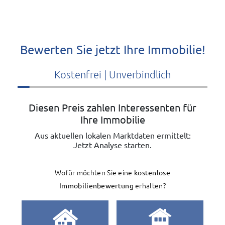
Bewerten Sie jetzt Ihre Immobilie!
Kostenfrei | Unverbindlich
Diesen Preis zahlen Interessenten für
Ihre Immobilie
Aus aktuellen lokalen Marktdaten ermittelt:
Jetzt Analyse starten.
Wofür möchten Sie eine
kostenlose
Immobilienbewertung
erhalten?