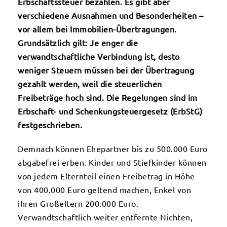
Erbschaftssteuer bezahlen. Es gibt aber
verschiedene Ausnahmen und Besonderheiten –
vor allem bei Immobilien-Übertragungen.
Grundsätzlich gilt: Je enger die
verwandtschaftliche Verbindung ist, desto
weniger Steuern müssen bei der Übertragung
gezahlt werden, weil die steuerlichen
Freibeträge hoch sind. Die Regelungen sind im
Erbschaft- und Schenkungsteuergesetz (ErbStG)
festgeschrieben.
Demnach können Ehepartner bis zu 500.000 Euro
abgabefrei erben. Kinder und Stiefkinder können
von jedem Elternteil einen Freibetrag in Höhe
von 400.000 Euro geltend machen, Enkel von
ihren Großeltern 200.000 Euro.
Verwandtschaftlich weiter entfernte Nichten,