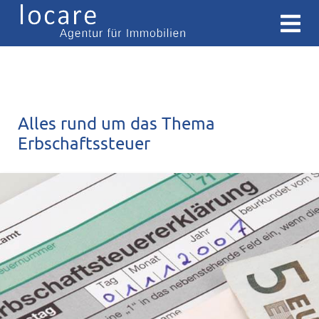
Alles rund um das Thema
Erbschaftssteuer