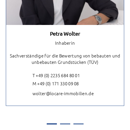
Petra Wolter
Inhaberin
Sachverständige für die Bewertung von bebauten und
unbebauten Grundstücken (TÜV)
T +49 (0) 2235 684 80 01
M +49 (0) 171 330 09 08
wolter@locare-immobilien.de