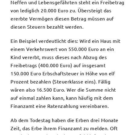
Neffen und Lebensgefährten steht ein Freibetrag
von lediglich 20.000 Euro zu. Übersteigt das
ererbte Vermögen diesen Betrag müssen auf
diesen Steuern bezahlt werden.
Ein Beispiel verdeutlicht dies: Wird ein Haus mit
einem Verkehrswert von 550.000 Euro an ein
Kind vererbt, muss dieses nach Abzug des
Freibetrags (400.000 Euro) auf insgesamt
150.000 Euro Erbschaftsteuer in Höhe von elf
Prozent bezahlen (Steuerklasse eins). Fällig
wären also 16.500 Euro. Wer die Summe nicht
auf einmal zahlen kann, kann häufig mit dem
Finanzamt eine Ratenzahlung vereinbaren.
Ab dem Todestag haben die Erben drei Monate
Zeit, das Erbe ihrem Finanzamt zu melden. Oft